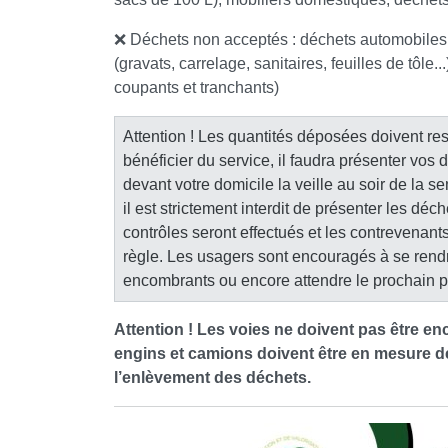
❌ Déchets non acceptés : déchets automobiles (
(gravats, carrelage, sanitaires, feuilles de tôl
coupants et tranchants)
Attention ! Les quantités déposées doivent res
bénéficier du service, il faudra présenter vos
devant votre domicile la veille au soir de la 
il est strictement interdit de présenter les dé
contrôles seront effectués et les contrevenant
règle. Les usagers sont encouragés à se rendr
encombrants ou encore attendre le prochain 
Attention ! Les voies ne doivent pas être en
engins et camions doivent être en mesure 
l’enlèvement des déchets.