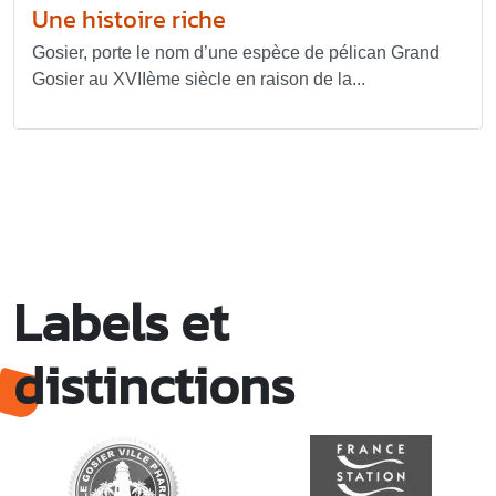
Une histoire riche
Gosier, porte le nom d’une espèce de pélican Grand
Gosier au XVIIème siècle en raison de la...
Labels et
distinctions