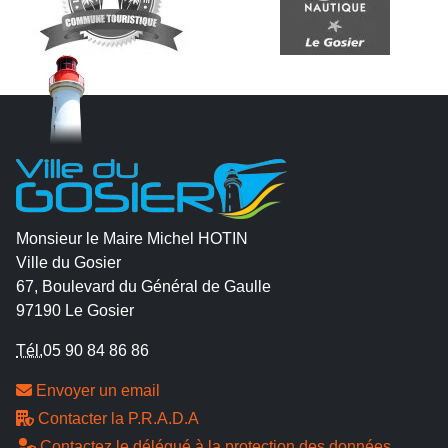
Monsieur le Maire Michel HOTIN
Ville du Gosier
67, Boulevard du Général de Gaulle
97190 Le Gosier
Tél.
05 90 84 86 86
Envoyer un email
Contacter la P.R.A.D.A
Contactez le délégué à la protection des données