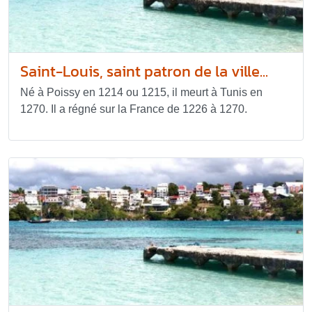
Saint-Louis, saint patron de la ville...
Né à Poissy en 1214 ou 1215, il meurt à Tunis en
1270. Il a régné sur la France de 1226 à 1270.