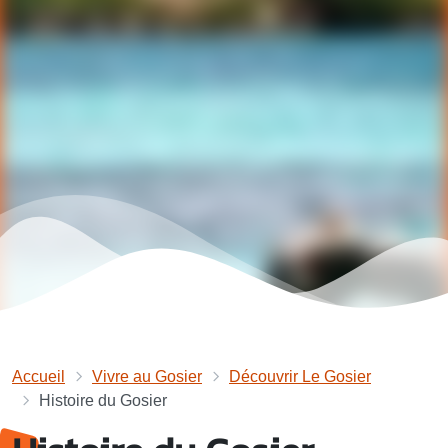
Accueil
Vivre au Gosier
Découvrir Le Gosier
Histoire du Gosier