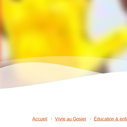
Accueil
Vivre au Gosier
Éducation & enf