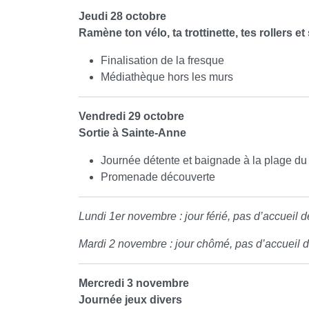
Jeudi 28 octobre
Ramène ton vélo, ta trottinette, tes rollers e
Finalisation de la fresque
Médiathèque hors les murs
Vendredi 29 octobre
Sortie à Sainte-Anne
Journée détente et baignade à la plage du
Promenade découverte
Lundi 1er novembre : jour férié, pas d’accueil de
Mardi 2 novembre : jour chômé, pas d’accueil de
Mercredi 3 novembre
Journée jeux divers