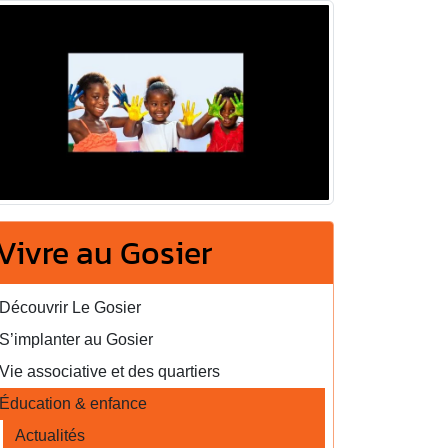
Vivre au Gosier
Découvrir Le Gosier
S’implanter au Gosier
Vie associative et des quartiers
Éducation & enfance
Actualités