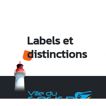
Labels et
distinctions