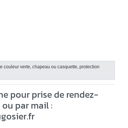
 de couleur verte, chapeau ou casquette, protection
ne pour prise de rendez-
 ou par mail :
gosier.fr