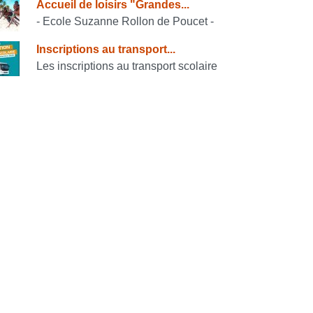
Accueil de loisirs "Grandes...
- Ecole Suzanne Rollon de Poucet -
Inscriptions au transport...
Les inscriptions au transport scolaire