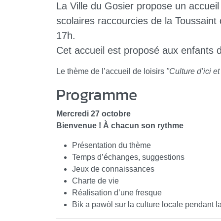
La Ville du Gosier propose un accueil
scolaires raccourcies de la Toussain
17h.
Cet accueil est proposé aux enfants 
Le thème de l’accueil de loisirs
"Culture d’ici et
Programme
Mercredi 27 octobre
Bienvenue ! À chacun son rythme
Présentation du thème
Temps d’échanges, suggestions
Jeux de connaissances
Charte de vie
Réalisation d’une fresque
Bik a pawòl sur la culture locale pendant l