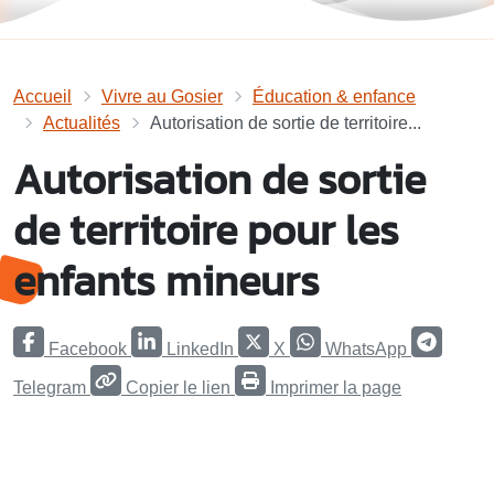
Accueil
Vivre au Gosier
Éducation & enfance
Actualités
Autorisation de sortie de territoire...
Autorisation de sortie
de territoire pour les
enfants mineurs
Facebook
LinkedIn
X
WhatsApp
Telegram
Copier le lien
Imprimer la page