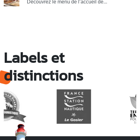
Découvrez le menu de l’accueil de...
Labels et
distinctions