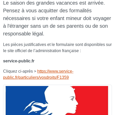
Le saison des grandes vacances est arrivée.
Pensez à vous acquitter des formalités
nécessaires si votre enfant mineur doit voyager
à l’étranger sans un de ses parents ou de son
responsable légal.
Les pièces justificatives et le formulaire sont disponibles sur
le site officiel de l’administration française :
service-public.fr
Cliquez ci-après >
https://www.service-
public.fr/particuliers/vosdroits/F1359