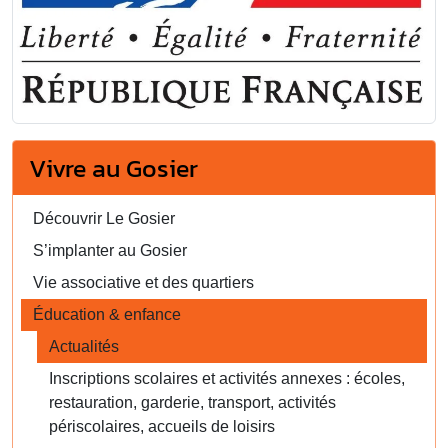
Vivre au Gosier
Découvrir Le Gosier
S’implanter au Gosier
Vie associative et des quartiers
Éducation & enfance
Actualités
Inscriptions scolaires et activités annexes : écoles,
restauration, garderie, transport, activités
périscolaires, accueils de loisirs