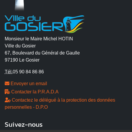
Monsieur le Maire Michel HOTIN
Ville du Gosier
67, Boulevard du Général de Gaulle
97190 Le Gosier
Tél.
05 90 84 86 86
Envoyer un email
Contacter la P.R.A.D.A
Contactez le délégué à la protection des données
personnelles - D.P.O
Suivez-nous