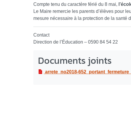
Compte tenu du caractère férié du 8 mai,
l’écol
Le Maire remercie les parents d’élèves pour l
mesure nécessaire à la protection de la santé d
Contact
Direction de l’Éducation – 0590 84 54 22
Documents joints
arrete_no2018-652_portant_fermeture