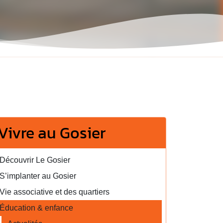
Vivre au Gosier
Découvrir Le Gosier
S’implanter au Gosier
Vie associative et des quartiers
Éducation & enfance