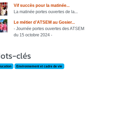
Vif succès pour la matinée...
La matinée portes ouvertes de la...
Le métier d’ATSEM au Gosier...
- Journée portes ouvertes des ATSEM
du 15 octobre 2024 -
ots-clés
ucation
Environnement et cadre de vie