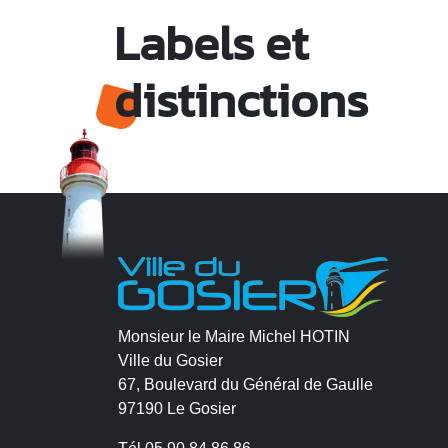
Labels et
distinctions
Monsieur le Maire Michel HOTIN
Ville du Gosier
67, Boulevard du Général de Gaulle
97190 Le Gosier