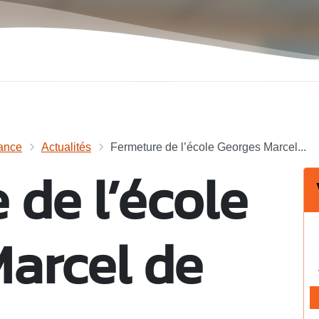
ance
Actualités
Fermeture de l’école Georges Marcel...
 de l’école
arcel de