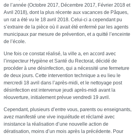
de l’année (Octobre 2017, Décembre 2017, Février 2018 et
Avril 2018), dont la plus récente aux vacances de Pâques,
un rat a été vu le 18 avril 2018. Celui-ci a cependant pu
s’extraire de la pièce où il avait été enfermé par les agents
municipaux par mesure de prévention, et a quitté l’enceinte
de l’école.
Une fois ce constat réalisé, la ville a, en accord avec
l’inspecteur Hygiène et Santé du Rectorat, décidé de
procéder à une désinfection, qui a nécessité une fermeture
de deux jours. Cette intervention technique a eu lieu le
mercredi 18 avril dans l’après-midi, et le nettoyage post
désinfection est intervenue jeudi après-midi avant la
réouverture, initialement prévue vendredi 19 avril.
Cependant, plusieurs d’entre vous, parents ou enseignants,
avez manifesté une vive inquiétude et réclamé avec
insistance la réalisation d’une nouvelle action de
dératisation, moins d’un mois après la précédente. Pour