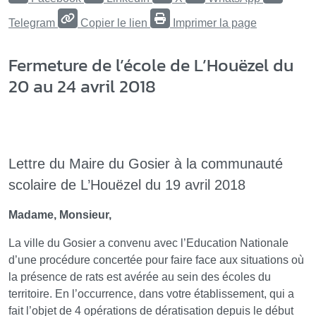
Telegram
Copier le lien
Imprimer la page
Fermeture de l’école de L’Houëzel du
20 au 24 avril 2018
Lettre du Maire du Gosier à la communauté
scolaire de L’Houëzel du 19 avril 2018
Madame, Monsieur,
La ville du Gosier a convenu avec l’Education Nationale
d’une procédure concertée pour faire face aux situations où
la présence de rats est avérée au sein des écoles du
territoire. En l’occurrence, dans votre établissement, qui a
fait l’objet de 4 opérations de dératisation depuis le début