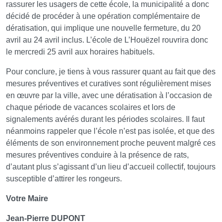
rassurer les usagers de cette école, la municipalité a donc
décidé de procéder à une opération complémentaire de
dératisation, qui implique une nouvelle fermeture, du 20
avril au 24 avril inclus. L’école de L’Houëzel rouvrira donc
le mercredi 25 avril aux horaires habituels.
Pour conclure, je tiens à vous rassurer quant au fait que des
mesures préventives et curatives sont régulièrement mises
en œuvre par la ville, avec une dératisation à l’occasion de
chaque période de vacances scolaires et lors de
signalements avérés durant les périodes scolaires. Il faut
néanmoins rappeler que l’école n’est pas isolée, et que des
éléments de son environnement proche peuvent malgré ces
mesures préventives conduire à la présence de rats,
d’autant plus s’agissant d’un lieu d’accueil collectif, toujours
susceptible d’attirer les rongeurs.
Votre Maire
Jean-Pierre DUPONT