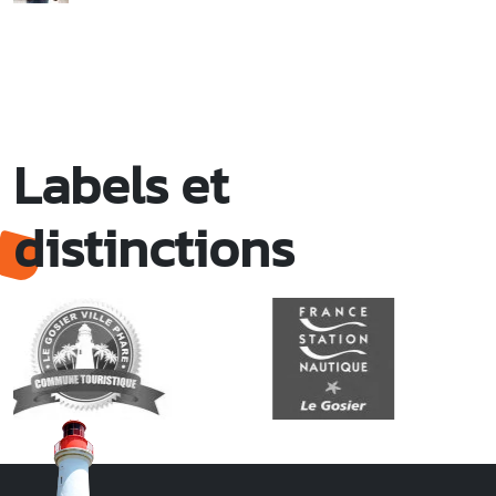
Labels et
distinctions