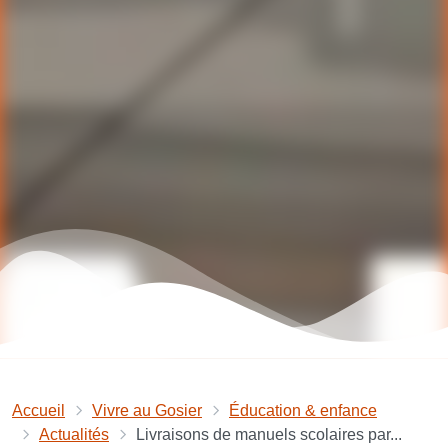
Accueil
Vivre au Gosier
Éducation & enfance
Actualités
Livraisons de manuels scolaires par...