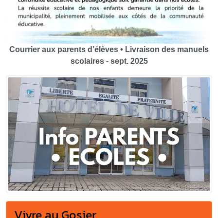
Courrier aux parents d’élèves • Livraison des manuels
scolaires - sept. 2025
Vivre au Gosier