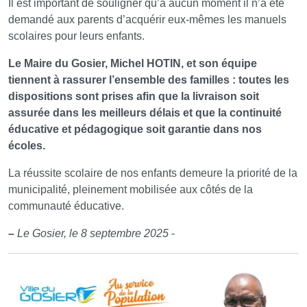
Il est important de souligner qu’à aucun moment il n’a été
demandé aux parents d’acquérir eux-mêmes les manuels
scolaires pour leurs enfants.
Le Maire du Gosier, Michel HOTIN, et son équipe
tiennent à rassurer l’ensemble des familles : toutes les
dispositions sont prises afin que la livraison soit
assurée dans les meilleurs délais et que la continuité
éducative et pédagogique soit garantie dans nos
écoles.
La réussite scolaire de nos enfants demeure la priorité de la
municipalité, pleinement mobilisée aux côtés de la
communauté éducative.
–
Le Gosier, le 8 septembre 2025
-