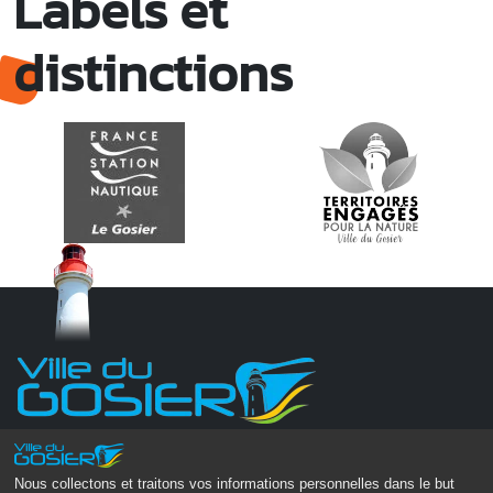
Labels et
distinctions
Monsieur le Maire Michel HOTIN
Ville du Gosier
Nous collectons et traitons vos informations personnelles dans le but