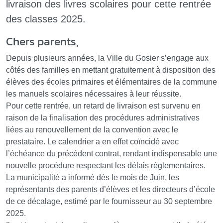
livraison des livres scolaires pour cette rentrée
des classes 2025.
Chers parents,
Depuis plusieurs années, la Ville du Gosier s’engage aux
côtés des familles en mettant gratuitement à disposition des
élèves des écoles primaires et élémentaires de la commune
les manuels scolaires nécessaires à leur réussite.
Pour cette rentrée, un retard de livraison est survenu en
raison de la finalisation des procédures administratives
liées au renouvellement de la convention avec le
prestataire. Le calendrier a en effet coïncidé avec
l’échéance du précédent contrat, rendant indispensable une
nouvelle procédure respectant les délais réglementaires.
La municipalité a informé dès le mois de Juin, les
représentants des parents d’élèves et les directeurs d’école
de ce décalage, estimé par le fournisseur au 30 septembre
2025.