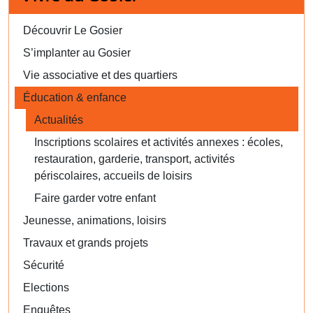
Découvrir Le Gosier
S’implanter au Gosier
Vie associative et des quartiers
Éducation & enfance
Actualités
Inscriptions scolaires et activités annexes : écoles,
restauration, garderie, transport, activités
périscolaires, accueils de loisirs
Faire garder votre enfant
Jeunesse, animations, loisirs
Travaux et grands projets
Sécurité
Elections
Enquêtes