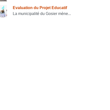
Evaluation du Projet Educatif
La municipalité du Gosier mène...