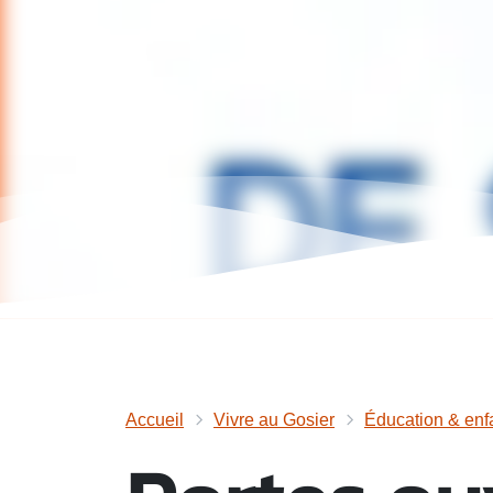
Accueil
Vivre au Gosier
Éducation & enf