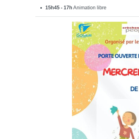
15h45 - 17h
Animation libre