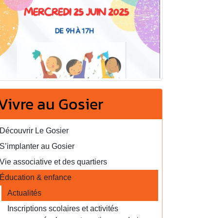
Vivre au Gosier
Découvrir Le Gosier
S’implanter au Gosier
Vie associative et des quartiers
Éducation & enfance
Actualités
Inscriptions scolaires et activités