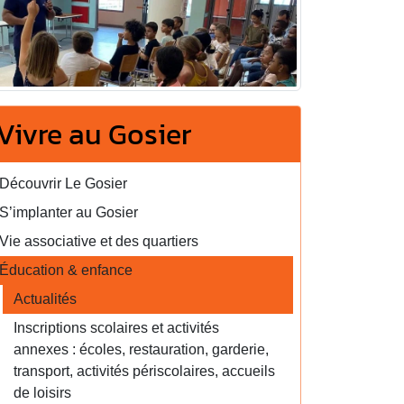
Vivre au Gosier
Découvrir Le Gosier
S’implanter au Gosier
Vie associative et des quartiers
Éducation & enfance
Actualités
Inscriptions scolaires et activités
annexes : écoles, restauration, garderie,
transport, activités périscolaires, accueils
de loisirs