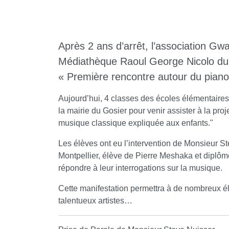
Après 2 ans d’arrêt, l’association Gw
Médiathèque Raoul George Nicolo du 
« Première rencontre autour du piano
Aujourd’hui, 4 classes des écoles élémentaires
la mairie du Gosier pour venir assister à la pro
musique classique expliquée aux enfants."
Les élèves ont eu l’intervention de Monsieur St
Montpellier, élève de Pierre Meshaka et diplôm
répondre à leur interrogations sur la musique.
Cette manifestation permettra à de nombreux él
talentueux artistes…