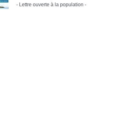
- Lettre ouverte à la population -