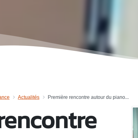
ance
Actualités
Première rencontre autour du piano...
rencontre