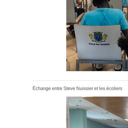
Échange entre Steve Nuissier et les écoliers