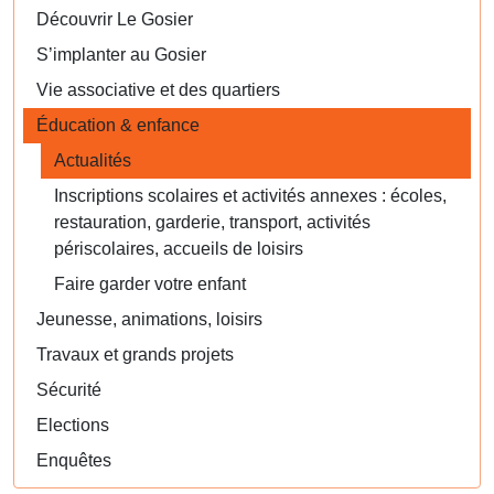
Découvrir Le Gosier
S’implanter au Gosier
Vie associative et des quartiers
Éducation & enfance
Actualités
Inscriptions scolaires et activités annexes : écoles,
restauration, garderie, transport, activités
périscolaires, accueils de loisirs
Faire garder votre enfant
Jeunesse, animations, loisirs
Travaux et grands projets
Sécurité
Elections
Enquêtes