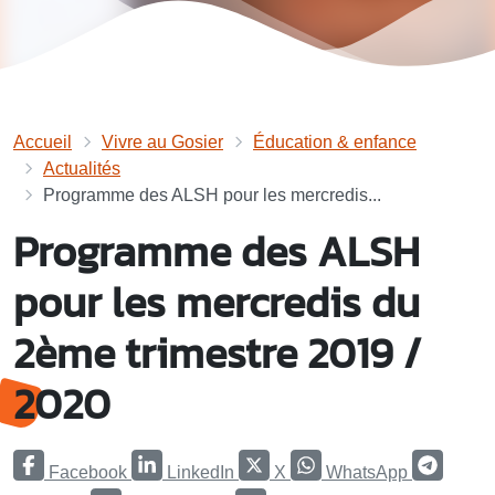
Accueil
Vivre au Gosier
Éducation & enfance
Actualités
Programme des ALSH pour les mercredis...
Programme des ALSH
pour les mercredis du
2ème trimestre 2019 /
2020
Facebook
LinkedIn
X
WhatsApp