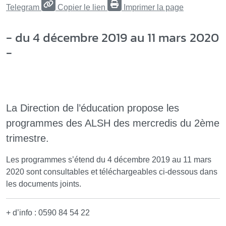
Telegram
Copier le lien
Imprimer la page
- du 4 décembre 2019 au 11 mars 2020
-
La Direction de l’éducation propose les
programmes des ALSH des mercredis du 2ème
trimestre.
Les programmes s’étend du 4 décembre 2019 au 11 mars
2020 sont consultables et téléchargeables ci-dessous dans
les documents joints.
+ d’info : 0590 84 54 22