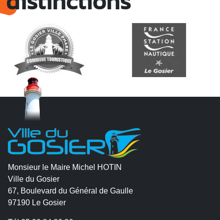
distinctions
Monsieur le Maire Michel HOTIN
Ville du Gosier
67, Boulevard du Général de Gaulle
97190 Le Gosier