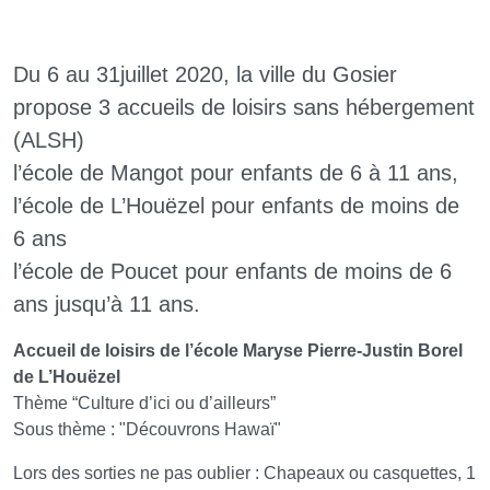
Du 6 au 31juillet 2020, la ville du Gosier
propose 3 accueils de loisirs sans hébergement
(ALSH)
l’école de Mangot pour enfants de 6 à 11 ans,
l’école de L’Houëzel pour enfants de moins de
6 ans
l’école de Poucet pour enfants de moins de 6
ans jusqu’à 11 ans.
Accueil de loisirs de l’école Maryse Pierre-Justin Borel
de L’Houëzel
Thème “Culture d’ici ou d’ailleurs”
Sous thème : "Découvrons Hawaï"
Lors des sorties ne pas oublier : Chapeaux ou casquettes, 1