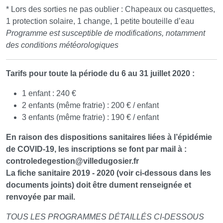
* Lors des sorties ne pas oublier : Chapeaux ou casquettes,
1 protection solaire, 1 change, 1 petite bouteille d’eau
Programme est susceptible de modifications, notamment
des conditions météorologiques
Tarifs pour toute la période du 6 au 31 juillet 2020 :
1 enfant : 240 €
2 enfants (même fratrie) : 200 € / enfant
3 enfants (même fratrie) : 190 € / enfant
En raison des dispositions sanitaires liées à l’épidémie
de COVID-19, les inscriptions se font par mail à :
controledegestion
@
villedugosier.fr
La fiche sanitaire 2019 - 2020 (voir ci-dessous dans les
documents joints) doit être dument renseignée et
renvoyée par mail.
TOUS LES PROGRAMMES DÉTAILLÉS CI-DESSOUS