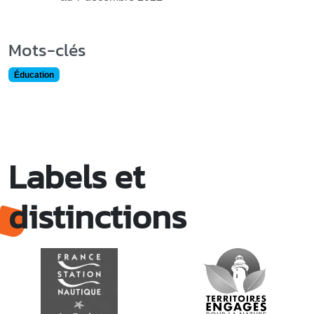
Mots-clés
Éducation
Labels et
distinctions