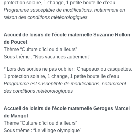
protection solaire, 1 change, 1 petite bouteille d’eau
Programme susceptible de modifications, notamment en
raison des conditions météorologiques
Accueil de loisirs de l’école maternelle Suzanne Rollon
de Poucet
Thème “Culture d’ici ou d’ailleurs”
Sous thème : “Nos vacances autrement"
* Lors des sorties ne pas oublier : Chapeaux ou casquettes,
1 protection solaire, 1 change, 1 petite bouteille d’eau
Programme est susceptible de modifications, notamment
des conditions météorologiques
Accueil de loisirs de l’école maternelle Geroges Marcel
de Mangot
Thème “Culture d’ici ou d’ailleurs”
Sous thème : “Le village olympique"