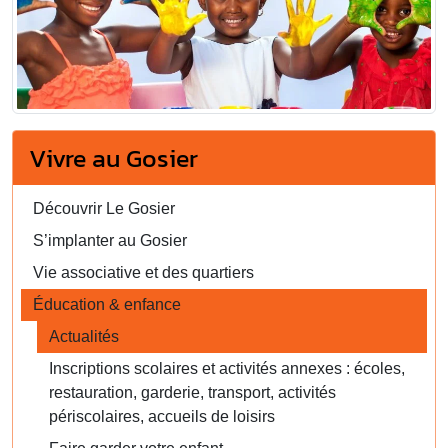
Vivre au Gosier
Découvrir Le Gosier
S’implanter au Gosier
Vie associative et des quartiers
Éducation & enfance
Actualités
Inscriptions scolaires et activités annexes : écoles,
restauration, garderie, transport, activités
périscolaires, accueils de loisirs