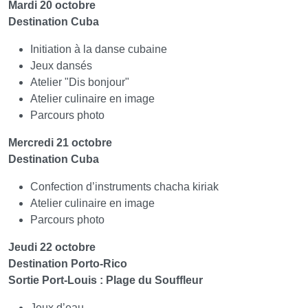
Mardi 20 octobre
Destination Cuba
Initiation à la danse cubaine
Jeux dansés
Atelier "Dis bonjour"
Atelier culinaire en image
Parcours photo
Mercredi 21 octobre
Destination Cuba
Confection d’instruments chacha kiriak
Atelier culinaire en image
Parcours photo
Jeudi 22 octobre
Destination Porto-Rico
Sortie Port-Louis : Plage du Souffleur
Jeux d’eau