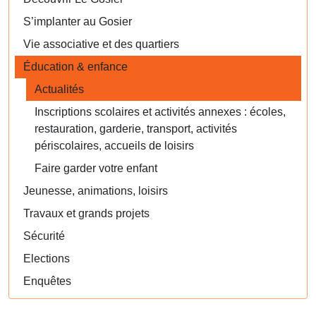
S’implanter au Gosier
Vie associative et des quartiers
Éducation & enfance
Actualités
Inscriptions scolaires et activités annexes : écoles,
restauration, garderie, transport, activités
périscolaires, accueils de loisirs
Faire garder votre enfant
Jeunesse, animations, loisirs
Travaux et grands projets
Sécurité
Elections
Enquêtes