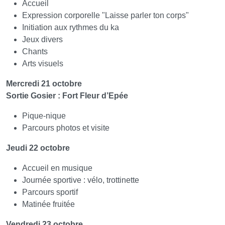
Accueil
Expression corporelle "Laisse parler ton corps"
Initiation aux rythmes du ka
Jeux divers
Chants
Arts visuels
Mercredi 21 octobre
Sortie Gosier : Fort Fleur d’Epée
Pique-nique
Parcours photos et visite
Jeudi 22 octobre
Accueil en musique
Journée sportive : vélo, trottinette
Parcours sportif
Matinée fruitée
Vendredi 23 octobre