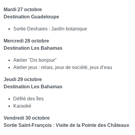
Mardi 27 octobre
Destination Guadeloupe
Sortie Deshaies : Jardin botanique
Mercredi 28 octobre
Destination Les Bahamas
Atelier "Dis bonjour"
Atelier jeux : relais, jeux de société, jeux d’eau
Jeudi 29 octobre
Destination Les Bahamas
Défilé des îles
Karaoké
Vendredi 30 octobre
Sortie Saint-François : Visite de la Pointe des Châteaux