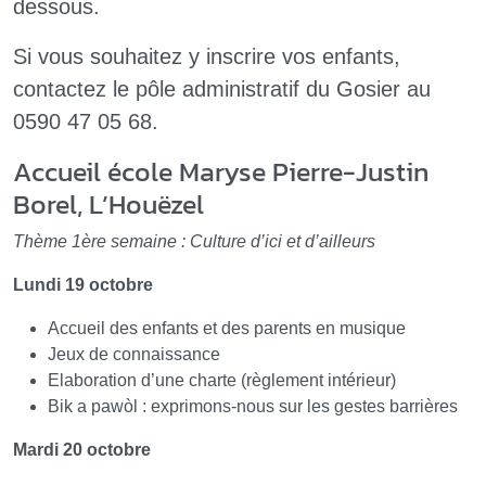
dessous.
Si vous souhaitez y inscrire vos enfants,
contactez le pôle administratif du Gosier au
0590 47 05 68.
Accueil école Maryse Pierre-Justin
Borel, L’Houëzel
Thème 1ère semaine : Culture d’ici et d’ailleurs
Lundi 19 octobre
Accueil des enfants et des parents en musique
Jeux de connaissance
Elaboration d’une charte (règlement intérieur)
Bik a pawòl : exprimons-nous sur les gestes barrières
Mardi 20 octobre