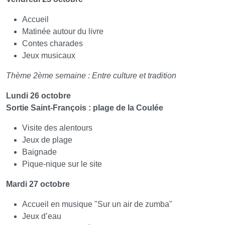
Accueil
Matinée autour du livre
Contes charades
Jeux musicaux
Thème 2ème semaine : Entre culture et tradition
Lundi 26 octobre
Sortie Saint-François : plage de la Coulée
Visite des alentours
Jeux de plage
Baignade
Pique-nique sur le site
Mardi 27 octobre
Accueil en musique "Sur un air de zumba"
Jeux d’eau