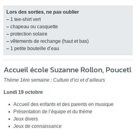
Lors des sorties, ne pas oublier
–
1 tee-shirt vert
–
chapeau ou casquette
–
protection solaire
–
vêtements de rechange (haut et bas)
–
1 petite bouteille d’eau
Accueil école Suzanne Rollon, Poucetl
Thème 1ère semaine : Culture d’ici et d’ailleurs
Lundi 19 octobre
Accueil des enfants et des parents en musique
Présentation de l’équipe et du thème
Jeux divers
Jeux de connaissance