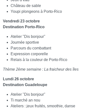
Château de sable
Youpi plongeons à Porto-Rico
Vendredi 23 octobre
Destination Porto-Rico
Atelier "Dis bonjour"
Journée sportive
Parcours du combattant
Expression corporelle
Relais à la couleur de Porto-Rico
Thème 2ème semaine : La fraicheur des îles
Lundi 26 octobre
Destination Guadeloupe
Atelier "Dis bonjour"
Ti marché an nou
Ateliers : jeux fruités, smoothie, danse