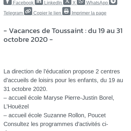
Facebook
LinkedIn
X
WhatsApp
Telegram
Copier le lien
Imprimer la page
- Vacances de Toussaint : du 19 au 31
octobre 2020 -
La direction de l’éducation propose 2 centres
d’accueils de loisirs pour les enfants, du 19 au
31 octobre 2020.
–
accueil école Maryse Pierre-Justin Borel,
L’Houëzel
–
accueil école Suzanne Rollon, Poucet
Consultez les programmes d’activités ci-