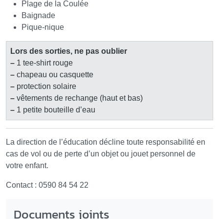
Plage de la Coulée
Baignade
Pique-nique
Lors des sorties, ne pas oublier
–
1 tee-shirt rouge
–
chapeau ou casquette
–
protection solaire
–
vêtements de rechange (haut et bas)
–
1 petite bouteille d’eau
La direction de l’éducation décline toute responsabilité en
cas de vol ou de perte d’un objet ou jouet personnel de
votre enfant.
Contact : 0590 84 54 22
Documents joints