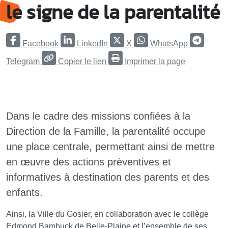
le signe de la parentalité
Facebook
LinkedIn
X
WhatsApp
Telegram
Copier le lien
Imprimer la page
Dans le cadre des missions confiées à la
Direction de la Famille, la parentalité occupe
une place centrale, permettant ainsi de mettre
en œuvre des actions préventives et
informatives à destination des parents et des
enfants.
Ainsi, la Ville du Gosier, en collaboration avec le collège
Edmond Bambuck de Belle-Plaine et l’ensemble de ses