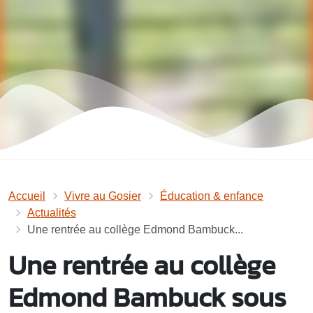
Accueil
Vivre au Gosier
Éducation & enfance
Actualités
Une rentrée au collège Edmond Bambuck...
Une rentrée au collège
Edmond Bambuck sous