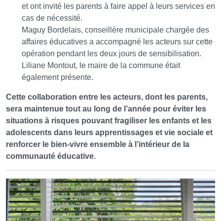
et ont invité les parents à faire appel à leurs services en
cas de nécessité.
Maguy Bordelais, conseillère municipale chargée des
affaires éducatives a accompagné les acteurs sur cette
opération pendant les deux jours de sensibilisation.
Liliane Montout, le maire de la commune était
également présente.
Cette collaboration entre les acteurs, dont les parents,
sera maintenue tout au long de l’année pour éviter les
situations à risques pouvant fragiliser les enfants et les
adolescents dans leurs apprentissages et vie sociale et
renforcer le bien-vivre ensemble à l’intérieur de la
communauté éducative.