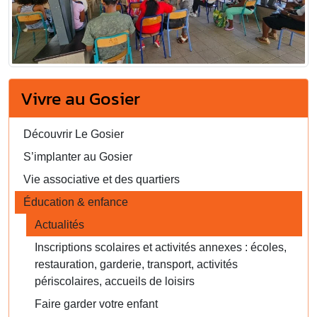
Vivre au Gosier
Découvrir Le Gosier
S’implanter au Gosier
Vie associative et des quartiers
Éducation & enfance
Actualités
Inscriptions scolaires et activités annexes : écoles,
restauration, garderie, transport, activités
périscolaires, accueils de loisirs
Faire garder votre enfant