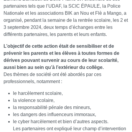
partenaires tels que l’UDAF, la SCIC ÉPAULE, la Police
Nationale et les associations BIK an Nou et Flè a Mango, a
organisé, pendant la semaine de la rentrée scolaire, les 2 et
3 septembre 2024, deux temps d’échanges entre les
différents partenaires, les parents et leurs enfants.
L’objectif de cette action était de sensibiliser et de
prévenir les parents et les élèves à toutes formes de
dérives pouvant survenir au cours de leur scolarité,
aussi bien au sein qu’à l’extérieur du collège.
Des thèmes de société ont été abordés par ces
professionnels, notamment :
le harcèlement scolaire,
la violence scolaire,
la responsabilité pénale des mineurs,
les dangers des influenceurs immoraux,
le cyber harcèlement et bien d’autres aspects.
Les partenaires ont expliqué leur champ d’intervention