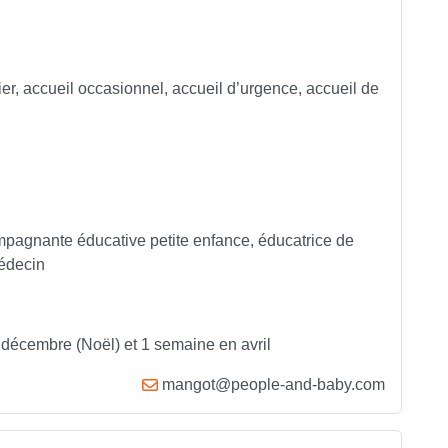
ier, accueil occasionnel, accueil d’urgence, accueil de
ompagnante éducative petite enfance, éducatrice de
médecin
décembre (Noël) et 1 semaine en avril
mangot@people-and-baby.com