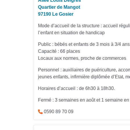
Allée Louis Delgrès
Quartier de Mangot
97190 Le Gosier
Mode d’accueil de la structure : accueil régul
l’enfant en situation de handicap
Public : bébés et enfants de 3 mois à 3/4 ans
Capacité : 66 places
Locaux aux normes, proche de commerces
Personnel : auxiliaires de puériculture, acc
jeunes enfants, infirmière diplômée d’Etat, 
Horaires d’accueil : de 6h30 à 18h30.
Fermé : 3 semaines en août et 1 semaine en 
0590 89 70 09