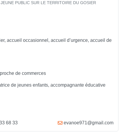
JEUNE PUBLIC SUR LE TERRITOIRE DU GOSIER
ier, accueil occasionnel, accueil d’urgence, accueil de
, proche de commerces
catrice de jeunes enfants, accompagnante éducative
33 68 33
evanoe971@gmail.com