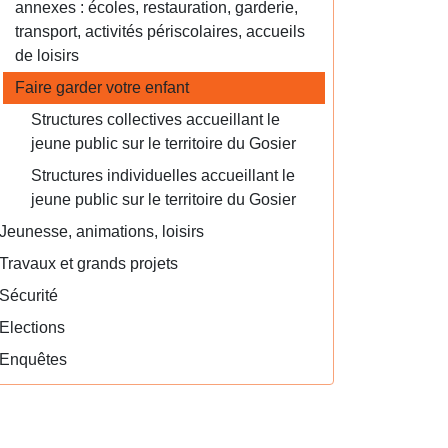
annexes : écoles, restauration, garderie,
transport, activités périscolaires, accueils
de loisirs
Faire garder votre enfant
Structures collectives accueillant le
jeune public sur le territoire du Gosier
Structures individuelles accueillant le
jeune public sur le territoire du Gosier
Jeunesse, animations, loisirs
Travaux et grands projets
Sécurité
Elections
Enquêtes