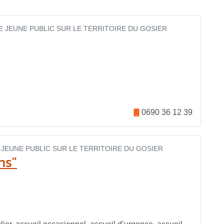
E JEUNE PUBLIC SUR LE TERRITOIRE DU GOSIER
0690 36 12 39
JEUNE PUBLIC SUR LE TERRITOIRE DU GOSIER
ns"