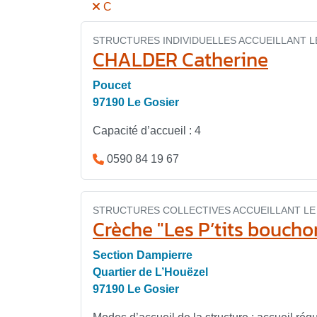
C
STRUCTURES INDIVIDUELLES ACCUEILLANT L
CHALDER Catherine
Poucet
97190 Le Gosier
Capacité d’accueil : 4
0590 84 19 67
STRUCTURES COLLECTIVES ACCUEILLANT LE 
Crèche "Les P’tits boucho
Section Dampierre
Quartier de L’Houëzel
97190 Le Gosier