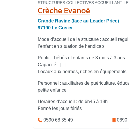
STRUCTURES COLLECTIVES ACCUEILLANT LE 
Crèche Evanoë
Grande Ravine (face au Leader Price)
97190 Le Gosier
Mode d’accueil de la structure : accueil régul
l’enfant en situation de handicap
Public : bébés et enfants de 3 mois à 3 ans
Capacité : [...]
Locaux aux normes, riches en équipements
Personnel : auxiliaires de puériculture, édu
petite enfance
Horaires d’accueil : de 6h45 à 18h
Fermé les jours fériés
0590 68 35 49
0690 