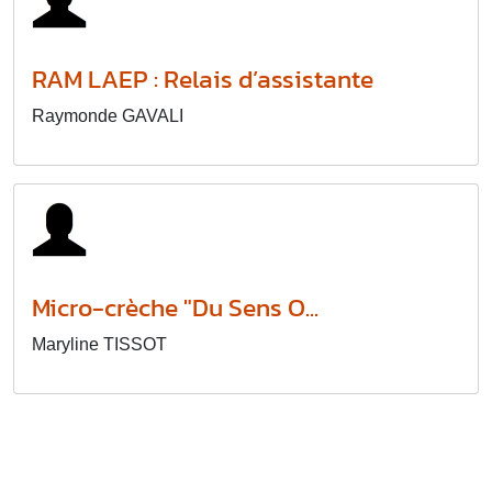
RAM LAEP : Relais d’assistante
Raymonde GAVALI
Micro-crèche "Du Sens O...
Maryline TISSOT