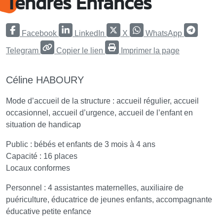
Tendres Enfances
Facebook
LinkedIn
X
WhatsApp
Telegram
Copier le lien
Imprimer la page
Céline HABOURY
Mode d’accueil de la structure : accueil régulier, accueil
occasionnel, accueil d’urgence, accueil de l’enfant en
situation de handicap
Public : bébés et enfants de 3 mois à 4 ans
Capacité : 16 places
Locaux conformes
Personnel : 4 assistantes maternelles, auxiliaire de
puériculture, éducatrice de jeunes enfants, accompagnante
éducative petite enfance