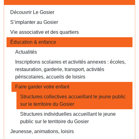
Découvrir Le Gosier
S’implanter au Gosier
Vie associative et des quartiers
Éducation & enfance
Actualités
Inscriptions scolaires et activités annexes : écoles,
restauration, garderie, transport, activités
périscolaires, accueils de loisirs
Faire garder votre enfant
Structures collectives accueillant le jeune public
sur le territoire du Gosier
Structures individuelles accueillant le jeune
public sur le territoire du Gosier
Jeunesse, animations, loisirs