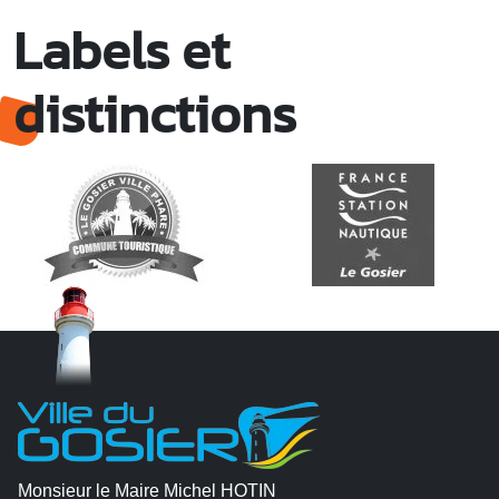
Labels et
distinctions
Monsieur le Maire Michel HOTIN