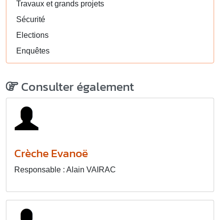
Travaux et grands projets
Sécurité
Elections
Enquêtes
Consulter également
Crèche Evanoë
Responsable : Alain VAIRAC