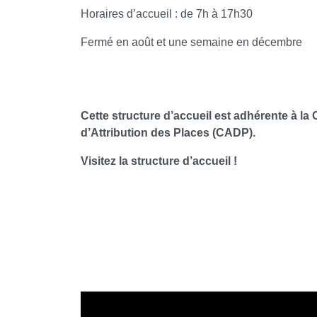
Horaires d’accueil : de 7h à 17h30
Fermé en août et une semaine en décembre
Cette structure d’accueil est adhérente à l
d’Attribution des Places (CADP).
Visitez la structure d’accueil !