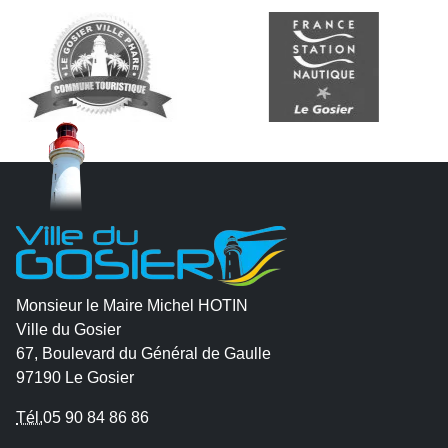
Monsieur le Maire Michel HOTIN
Ville du Gosier
67, Boulevard du Général de Gaulle
97190 Le Gosier
Tél.
05 90 84 86 86