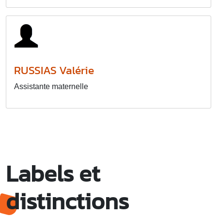
RUSSIAS Valérie
Assistante maternelle
Labels et
distinctions