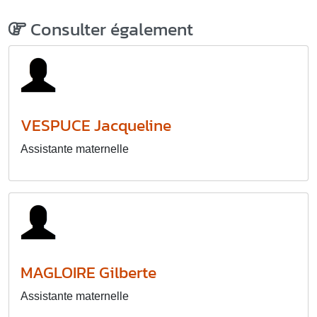
Consulter également
VESPUCE Jacqueline
Assistante maternelle
MAGLOIRE Gilberte
Assistante maternelle