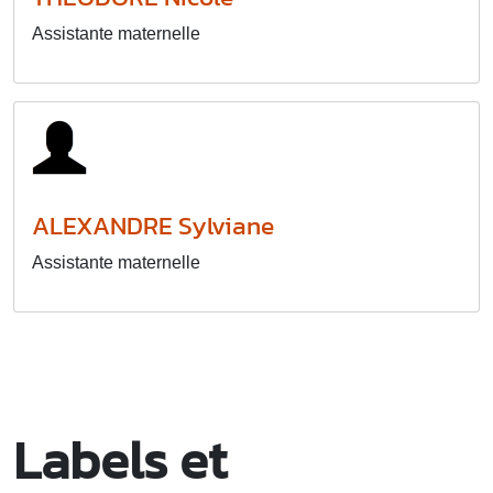
Assistante maternelle
ALEXANDRE Sylviane
Assistante maternelle
Labels et