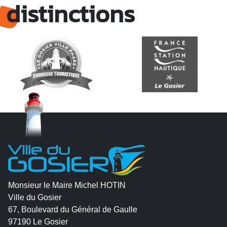
distinctions
Monsieur le Maire Michel HOTIN
Ville du Gosier
67, Boulevard du Général de Gaulle
97190 Le Gosier