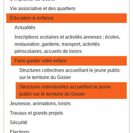
Vie associative et des quartiers
Éducation & enfance
Actualités
Inscriptions scolaires et activités annexes : écoles,
restauration, garderie, transport, activités
périscolaires, accueils de loisirs
Faire garder votre enfant
Structures collectives accueillant le jeune public
sur le territoire du Gosier
Structures individuelles accueillant le jeune
public sur le territoire du Gosier
Jeunesse, animations, loisirs
Travaux et grands projets
Sécurité
Elections