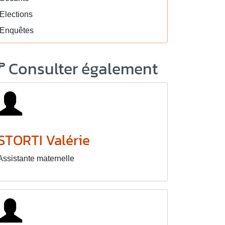
Elections
Enquêtes
Consulter également
STORTI Valérie
Assistante maternelle