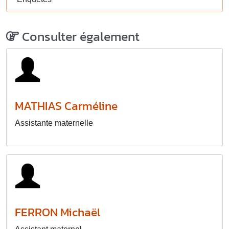
Consulter également
MATHIAS Carméline
Assistante maternelle
FERRON Michaël