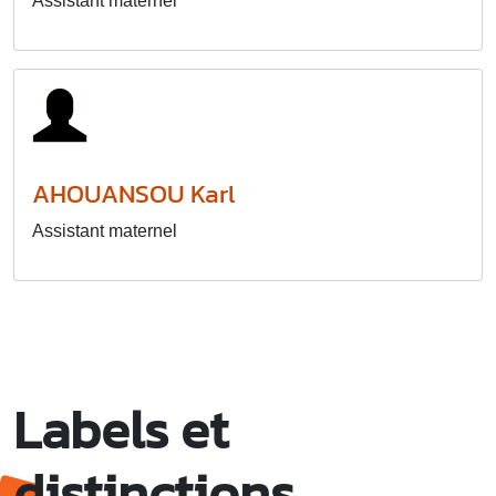
Assistant maternel
AHOUANSOU Karl
Assistant maternel
Labels et
distinctions