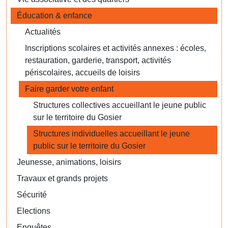
Éducation & enfance
Actualités
Inscriptions scolaires et activités annexes : écoles,
restauration, garderie, transport, activités
périscolaires, accueils de loisirs
Faire garder votre enfant
Structures collectives accueillant le jeune public
sur le territoire du Gosier
Structures individuelles accueillant le jeune
public sur le territoire du Gosier
Jeunesse, animations, loisirs
Travaux et grands projets
Sécurité
Elections
Enquêtes