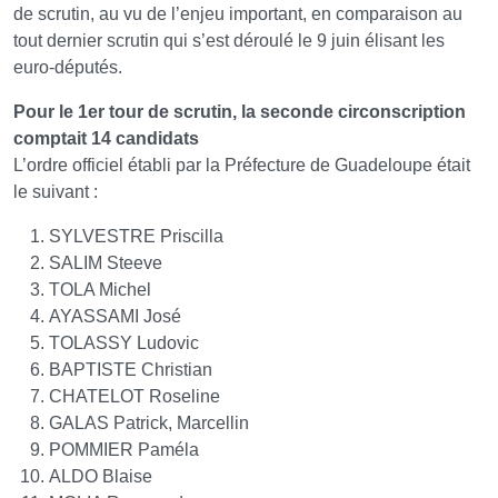
de scrutin, au vu de l’enjeu important, en comparaison au
tout dernier scrutin qui s’est déroulé le 9 juin élisant les
euro-députés.
Pour le 1er tour de scrutin, la seconde circonscription
comptait 14 candidats
L’ordre officiel établi par la Préfecture de Guadeloupe était
le suivant :
SYLVESTRE Priscilla
SALIM Steeve
TOLA Michel
AYASSAMI José
TOLASSY Ludovic
BAPTISTE Christian
CHATELOT Roseline
GALAS Patrick, Marcellin
POMMIER Paméla
ALDO Blaise