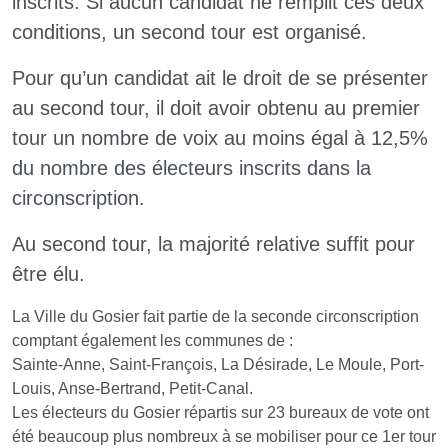
inscrits. Si aucun candidat ne remplit ces deux
conditions, un second tour est organisé.
Pour qu’un candidat ait le droit de se présenter
au second tour, il doit avoir obtenu au premier
tour un nombre de voix au moins égal à 12,5%
du nombre des électeurs inscrits dans la
circonscription.
Au second tour, la majorité relative suffit pour
être élu.
La Ville du Gosier fait partie de la seconde circonscription
comptant également les communes de :
Sainte-Anne, Saint-François, La Désirade, Le Moule, Port-
Louis, Anse-Bertrand, Petit-Canal.
Les électeurs du Gosier répartis sur 23 bureaux de vote ont
été beaucoup plus nombreux à se mobiliser pour ce 1er tour