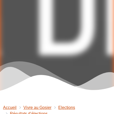
Accueil
Vivre au Gosier
Elections
Résultats d’élections