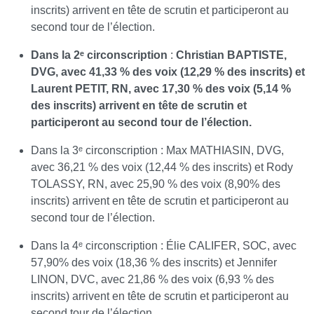
inscrits) arrivent en tête de scrutin et participeront au
second tour de l’élection.
Dans la 2ᵉ circonscription
:
Christian BAPTISTE,
DVG, avec 41,33 % des voix (12,29 % des inscrits) et
Laurent PETIT, RN, avec 17,30 % des voix (5,14 %
des inscrits) arrivent en tête de scrutin et
participeront au second tour de l’élection.
Dans la 3ᵉ circonscription : Max MATHIASIN, DVG,
avec 36,21 % des voix (12,44 % des inscrits) et Rody
TOLASSY, RN, avec 25,90 % des voix (8,90% des
inscrits) arrivent en tête de scrutin et participeront au
second tour de l’élection.
Dans la 4ᵉ circonscription : Élie CALIFER, SOC, avec
57,90% des voix (18,36 % des inscrits) et Jennifer
LINON, DVC, avec 21,86 % des voix (6,93 % des
inscrits) arrivent en tête de scrutin et participeront au
second tour de l’élection.