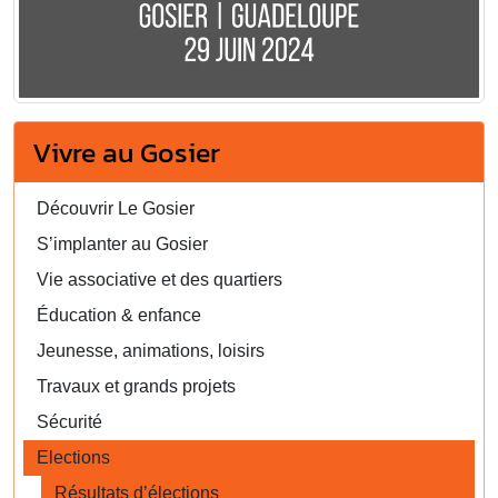
Vivre au Gosier
Découvrir Le Gosier
S’implanter au Gosier
Vie associative et des quartiers
Éducation & enfance
Jeunesse, animations, loisirs
Travaux et grands projets
Sécurité
Elections
Résultats d’élections