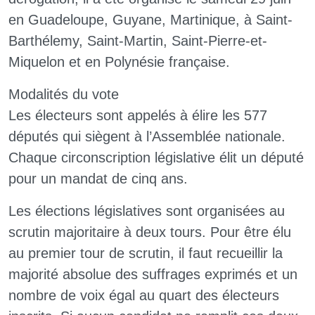
en Guadeloupe, Guyane, Martinique, à Saint-
Barthélemy, Saint-Martin, Saint-Pierre-et-
Miquelon et en Polynésie française.
Modalités du vote
Les électeurs sont appelés à élire les 577
députés qui siègent à l’Assemblée nationale.
Chaque circonscription législative élit un député
pour un mandat de cinq ans.
Les élections législatives sont organisées au
scrutin majoritaire à deux tours. Pour être élu
au premier tour de scrutin, il faut recueillir la
majorité absolue des suffrages exprimés et un
nombre de voix égal au quart des électeurs