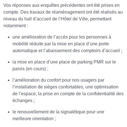
Vos réponses aux enquêtes précédentes ont été prises en
compte. Des travaux de réaménagement ont été réalisés au
niveau du hall d’accueil de l’Hôtel de Ville, permettant
notamment :
une amélioration de l’accès pour les personnes à
mobilité réduite par la mise en place d’une porte
automatique et l’abaissement des comptoirs d’accueil ;
la mise en place d’une place de parking PMR sur le
parvis (en cours) ;
l’amélioration du confort pour nos usagers par
l’installation de sièges confortables, une optimisation
de l’espace, la prise en compte de la confidentialité des
échanges ;
le renouvellement de la signalétique pour une
meilleure orientation ;