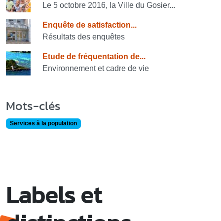
Le 5 octobre 2016, la Ville du Gosier...
Enquête de satisfaction...
Résultats des enquêtes
Etude de fréquentation de...
Environnement et cadre de vie
Mots-clés
Services à la population
Labels et