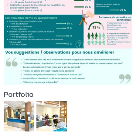
Portfolio