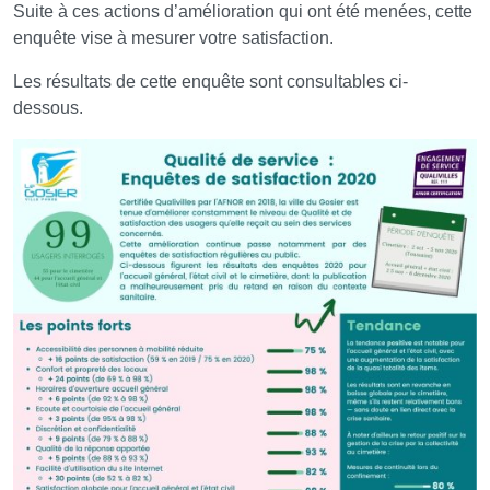
Suite à ces actions d’amélioration qui ont été menées, cette
enquête vise à mesurer votre satisfaction.
Les résultats de cette enquête sont consultables ci-
dessous.