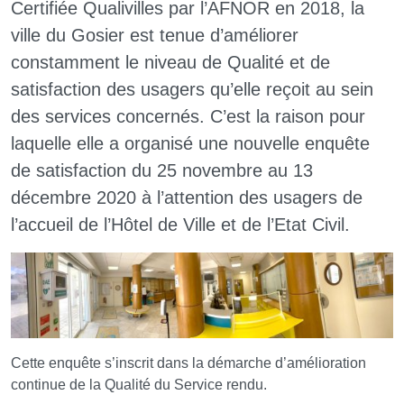
Certifiée Qualivilles par l’AFNOR en 2018, la
ville du Gosier est tenue d’améliorer
constamment le niveau de Qualité et de
satisfaction des usagers qu’elle reçoit au sein
des services concernés. C’est la raison pour
laquelle elle a organisé une nouvelle enquête
de satisfaction du 25 novembre au 13
décembre 2020 à l’attention des usagers de
l’accueil de l’Hôtel de Ville et de l’Etat Civil.
Cette enquête s’inscrit dans la démarche d’amélioration
continue de la Qualité du Service rendu.