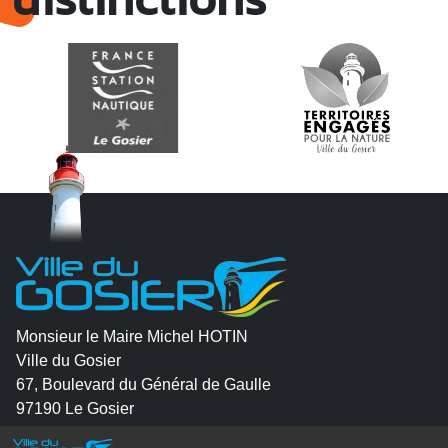
Monsieur le Maire Michel HOTIN
Ville du Gosier
67, Boulevard du Général de Gaulle
97190 Le Gosier