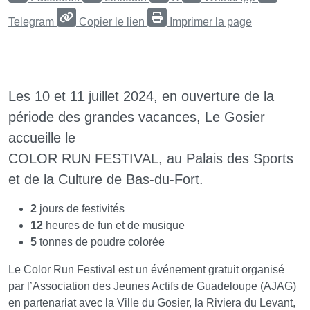
Telegram
Copier le lien
Imprimer la page
Les 10 et 11 juillet 2024, en ouverture de la
période des grandes vacances, Le Gosier
accueille le
COLOR RUN FESTIVAL, au Palais des Sports
et de la Culture de Bas-du-Fort.
2
jours de festivités
12
heures de fun et de musique
5
tonnes de poudre colorée
Le Color Run Festival est un événement gratuit organisé
par l’Association des Jeunes Actifs de Guadeloupe (AJAG)
en partenariat avec la Ville du Gosier, la Riviera du Levant,