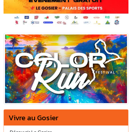
Vivre au Gosier