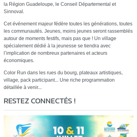
la Région Guadeloupe, le Conseil Départemental et
Sinnoval.
Cet événement majeur fédère toutes les générations, toutes
les communautés. Jeunes, moins jeunes seront rassemblés
autour de moments festifs, mais pas que ! Un village
spécialement dédié à la jeunesse se tiendra avec
l’implication de nombreux partenaires et acteurs
économiques.
Color Run dans les rues du bourg, plateaux artistiques,
village, pack participant... Une riche programmation
détaillée à venir...
RESTEZ CONNECTÉS !