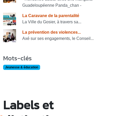
Guadeloupéenne Panda_chan -
La Caravane de la parentalité
La Ville du Gosier, à travers sa...
La prévention des violences...
Axé sur ses engagements, le Conseil...
Mots-clés
Jeunesse & éducation
Labels et