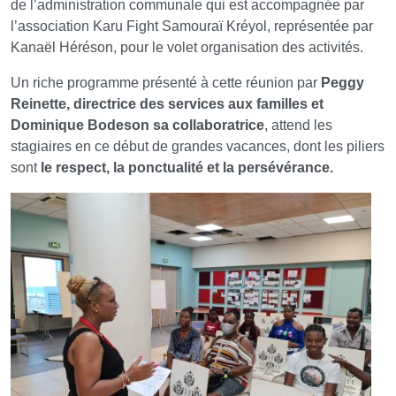
de l’administration communale qui est accompagnée par
l’association Karu Fight Samouraï Kréyol, représentée par
Kanaël Héréson, pour le volet organisation des activités.
Un riche programme présenté à cette réunion par
Peggy
Reinette, directrice des services aux familles et
Dominique Bodeson sa collaboratrice
, attend les
stagiaires en ce début de grandes vacances, dont les piliers
sont
le respect, la ponctualité et la persévérance.