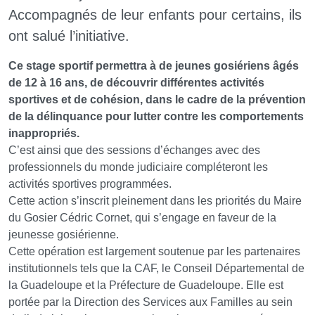
Accompagnés de leur enfants pour certains, ils
ont salué l’initiative.
Ce stage sportif permettra à de jeunes gosiériens âgés
de 12 à 16 ans, de découvrir différentes activités
sportives et de cohésion, dans le cadre de la prévention
de la délinquance pour lutter contre les comportements
inappropriés.
C’est ainsi que des sessions d’échanges avec des
professionnels du monde judiciaire compléteront les
activités sportives programmées.
Cette action s’inscrit pleinement dans les priorités du Maire
du Gosier Cédric Cornet, qui s’engage en faveur de la
jeunesse gosiérienne.
Cette opération est largement soutenue par les partenaires
institutionnels tels que la CAF, le Conseil Départemental de
la Guadeloupe et la Préfecture de Guadeloupe. Elle est
portée par la Direction des Services aux Familles au sein