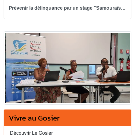
Prévenir la délinquance par un stage "Samouraïs Kréyòl"
Vivre au Gosier
Découvrir Le Gosier