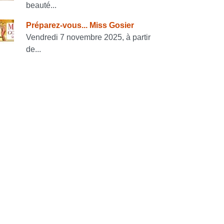
beauté...
Préparez-vous... Miss Gosier
Vendredi 7 novembre 2025, à partir
de...