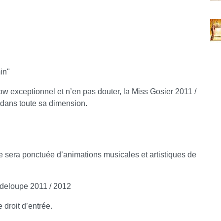
in"
ow exceptionnel et n’en pas douter, la Miss Gosier 2011 /
 dans toute sa dimension.
ce sera ponctuée d’animations musicales et artistiques de
adeloupe 2011 / 2012
 droit d’entrée.