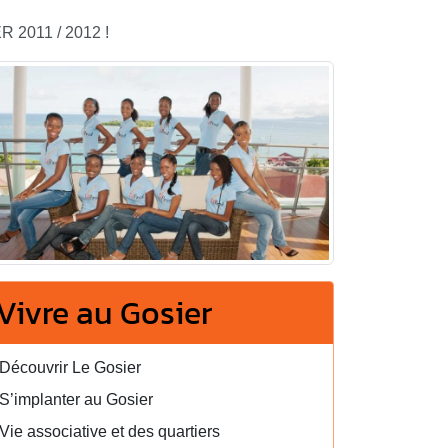
R 2011 / 2012 !
Vivre au Gosier
Découvrir Le Gosier
S’implanter au Gosier
Vie associative et des quartiers