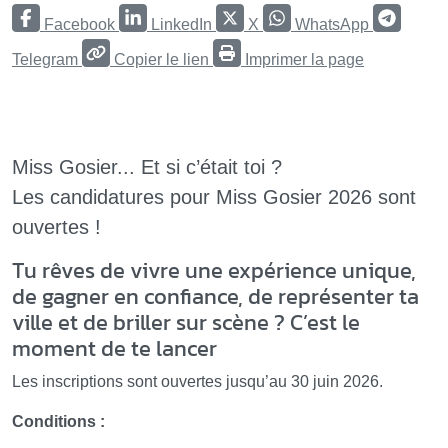
Facebook
LinkedIn
X
WhatsApp
Telegram
Copier le lien
Imprimer la page
Miss Gosier... Et si c’était toi ?
Les candidatures pour Miss Gosier 2026 sont
ouvertes !
Tu rêves de vivre une expérience unique,
de gagner en confiance, de représenter ta
ville et de briller sur scène ? C’est le
moment de te lancer
Les inscriptions sont ouvertes jusqu’au 30 juin 2026.
Conditions :