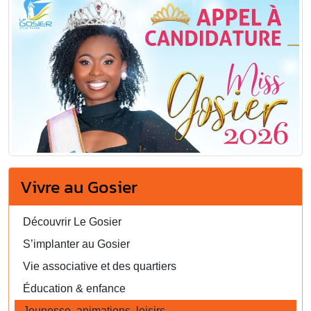
Vivre au Gosier
Découvrir Le Gosier
S’implanter au Gosier
Vie associative et des quartiers
Éducation & enfance
Jeunesse, animations, loisirs