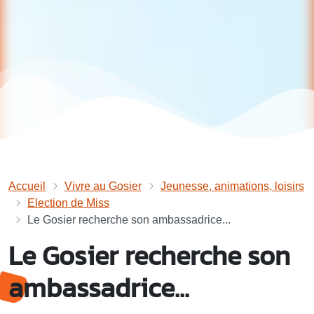
Accueil
Vivre au Gosier
Jeunesse, animations, loisirs
Election de Miss
Le Gosier recherche son ambassadrice...
Le Gosier recherche son
ambassadrice...