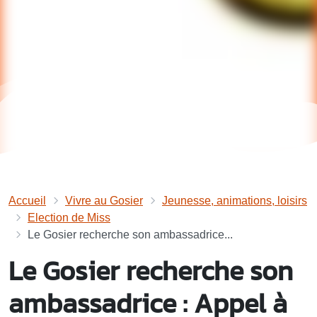
Accueil
Vivre au Gosier
Jeunesse, animations, loisirs
Election de Miss
Le Gosier recherche son ambassadrice...
Le Gosier recherche son
ambassadrice : Appel à