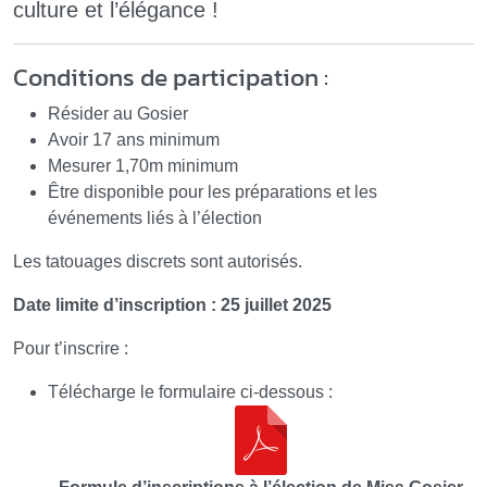
culture et l’élégance !
Conditions de participation :
Résider au Gosier
Avoir 17 ans minimum
Mesurer 1,70m minimum
Être disponible pour les préparations et les
événements liés à l’élection
Les tatouages discrets sont autorisés.
Date limite d’inscription : 25 juillet 2025
Pour t’inscrire :
Télécharge le formulaire ci-dessous :