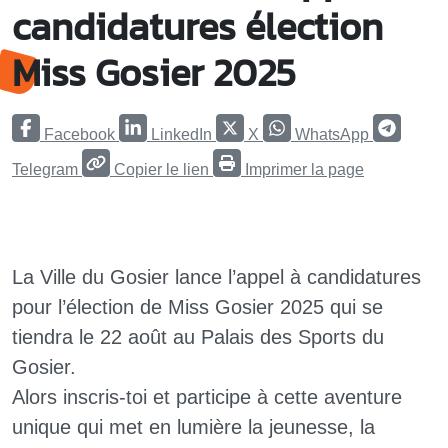
candidatures élection
Miss Gosier 2025
Facebook
LinkedIn
X
WhatsApp
Telegram
Copier le lien
Imprimer la page
La Ville du Gosier lance l’appel à candidatures
pour l’élection de Miss Gosier 2025 qui se
tiendra le 22 août au Palais des Sports du
Gosier.
Alors inscris-toi et participe à cette aventure
unique qui met en lumière la jeunesse, la