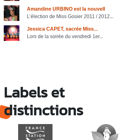
Amandine URBINO est la nouvell
L’élection de Miss Gosier 2011 / 2012...
Jessica CAPET, sacrée Miss...
Lors de la soirée du vendredi 1er...
Labels et
distinctions