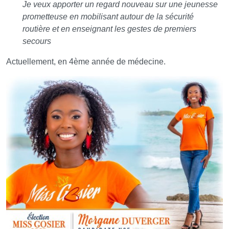
Je veux apporter un regard nouveau sur une jeunesse
prometteuse en mobilisant autour de la sécurité
routière et en enseignant les gestes de premiers
secours
Actuellement, en 4ème année de médecine.