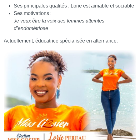
Ses principales qualités : Lorie est aimable et sociable
Ses motivations :
Je veux être la voix des femmes atteintes
d’endométriose
Actuellement, éducatrice spécialisée en alternance.