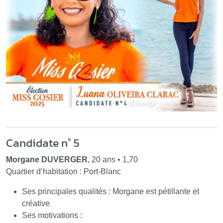
Candidate n° 5
Morgane DUVERGER
, 20 ans • 1,70
Quartier d’habitation : Port-Blanc
Ses principales qualités : Morgane est pétillante et
créative
Ses motivations :