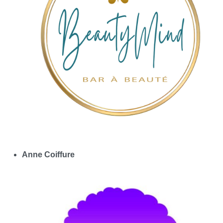
Anne Coiffure