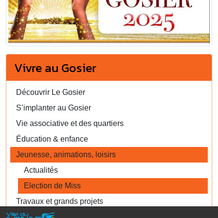
Vivre au Gosier
Découvrir Le Gosier
S’implanter au Gosier
Vie associative et des quartiers
Éducation & enfance
Jeunesse, animations, loisirs
Actualités
Election de Miss
Travaux et grands projets
Sécurité