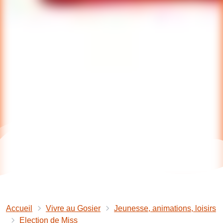
Accueil
Vivre au Gosier
Jeunesse, animations, loisirs
Election de Miss