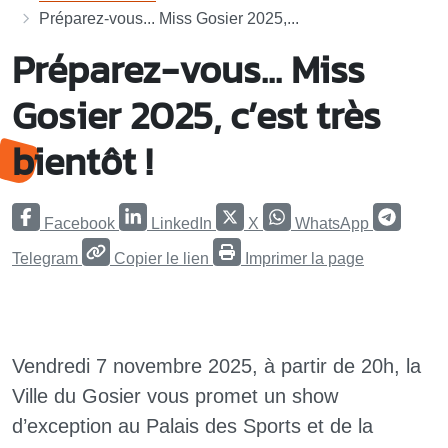
Préparez-vous... Miss Gosier 2025,...
Préparez-vous... Miss
Gosier 2025, c’est très
bientôt !
Facebook
LinkedIn
X
WhatsApp
Telegram
Copier le lien
Imprimer la page
Vendredi 7 novembre 2025, à partir de 20h, la
Ville du Gosier vous promet un show
d’exception au Palais des Sports et de la