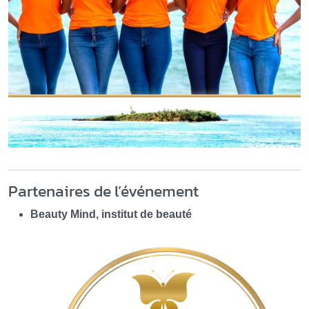
Partenaires de l’événement
Beauty Mind, institut de beauté