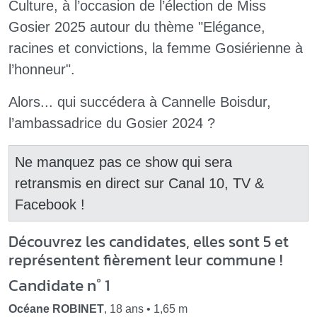
Culture, à l’occasion de l’élection de Miss
Gosier 2025 autour du thème "Elégance,
racines et convictions, la femme Gosiérienne à
l’honneur".
Alors... qui succédera à Cannelle Boisdur,
l’ambassadrice du Gosier 2024 ?
Ne manquez pas ce show qui sera
retransmis en direct sur Canal 10, TV &
Facebook !
Découvrez les candidates, elles sont 5 et
représentent fièrement leur commune !
Candidate n° 1
Océane ROBINET
, 18 ans • 1,65 m