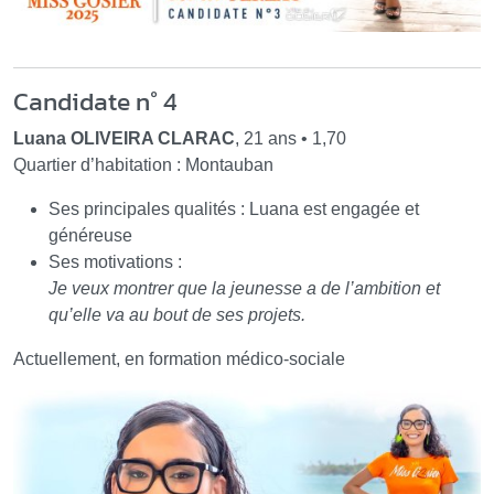
Candidate n° 4
Luana OLIVEIRA CLARAC
, 21 ans • 1,70
Quartier d’habitation : Montauban
Ses principales qualités : Luana est engagée et
généreuse
Ses motivations :
Je veux montrer que la jeunesse a de l’ambition et
qu’elle va au bout de ses projets.
Actuellement, en formation médico-sociale