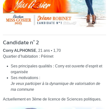
Candidate n° 2
Corry ALPHONSE
, 21 ans • 1,70
Quartier d’habitation : Périnet
Ses principales qualités : Corry est ouverte d’esprit et
organisée
Ses motivations :
Je veux participer à la dynamique de valorisation de
ma commune
Actuellement en 3ème de licence de Sciences politiques.