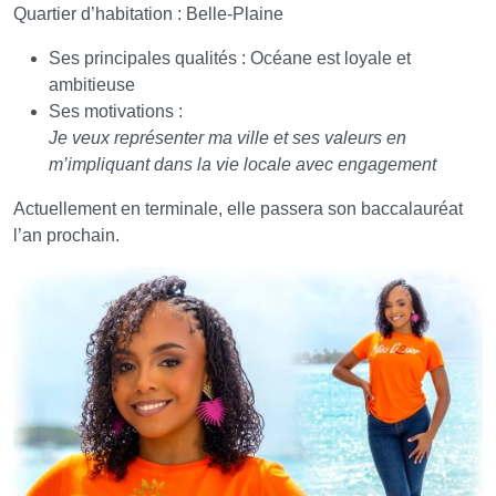
Quartier d’habitation : Belle-Plaine
Ses principales qualités : Océane est loyale et
ambitieuse
Ses motivations :
Je veux représenter ma ville et ses valeurs en
m’impliquant dans la vie locale avec engagement
Actuellement en terminale, elle passera son baccalauréat
l’an prochain.