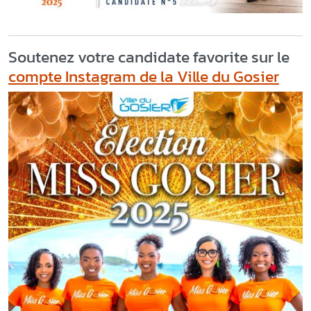
Soutenez votre candidate favorite sur le
compte Instagram de la Ville du Gosier