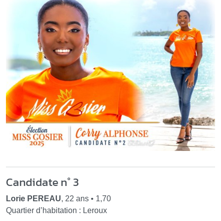
Candidate n° 3
Lorie PEREAU
, 22 ans • 1,70
Quartier d’habitation : Leroux