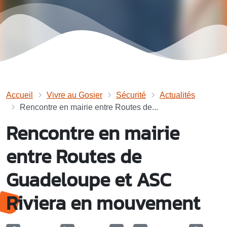
Accueil
Vivre au Gosier
Sécurité
Actualités
Rencontre en mairie entre Routes de...
Rencontre en mairie
entre Routes de
Guadeloupe et ASC
Riviera en mouvement