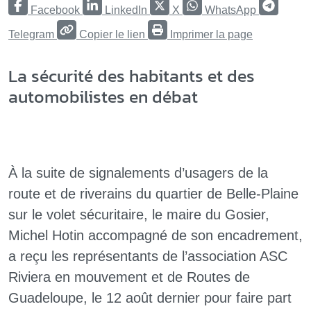
Facebook
LinkedIn
X
WhatsApp
Telegram
Copier le lien
Imprimer la page
La sécurité des habitants et des
automobilistes en débat
À la suite de signalements d’usagers de la
route et de riverains du quartier de Belle-Plaine
sur le volet sécuritaire, le maire du Gosier,
Michel Hotin accompagné de son encadrement,
a reçu les représentants de l’association ASC
Riviera en mouvement et de Routes de
Guadeloupe, le 12 août dernier pour faire part