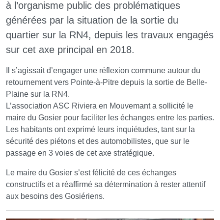
à l’organisme public des problématiques
générées par la situation de la sortie du
quartier sur la RN4, depuis les travaux engagés
sur cet axe principal en 2018.
Il s’agissait d’engager une réflexion commune autour du
retournement vers Pointe-à-Pitre depuis la sortie de Belle-
Plaine sur la RN4.
L’association ASC Riviera en Mouvemant a sollicité le
maire du Gosier pour faciliter les échanges entre les parties.
Les habitants ont exprimé leurs inquiétudes, tant sur la
sécurité des piétons et des automobilistes, que sur le
passage en 3 voies de cet axe stratégique.
Le maire du Gosier s’est félicité de ces échanges
constructifs et a réaffirmé sa détermination à rester attentif
aux besoins des Gosiériens.