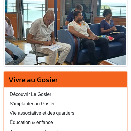
Vivre au Gosier
Découvrir Le Gosier
S’implanter au Gosier
Vie associative et des quartiers
Éducation & enfance