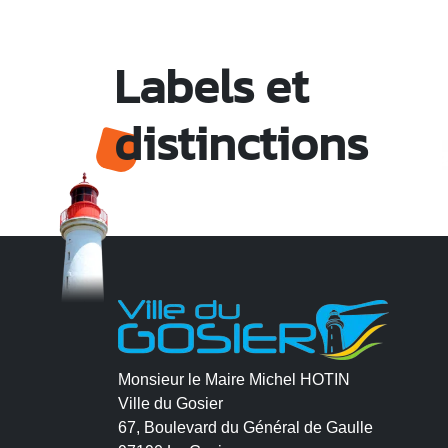
Labels et
distinctions
Monsieur le Maire Michel HOTIN
Ville du Gosier
67, Boulevard du Général de Gaulle