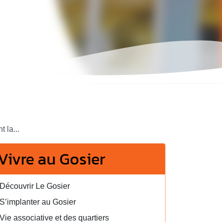
 la...
Vivre au Gosier
Découvrir Le Gosier
S’implanter au Gosier
Vie associative et des quartiers