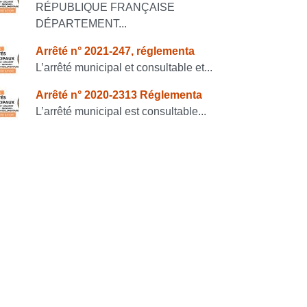
RÉPUBLIQUE FRANÇAISE
DÉPARTEMENT...
Arrêté n° 2021-247, réglementa
L’arrêté municipal et consultable et...
Arrêté n° 2020-2313 Réglementa
L’arrêté municipal est consultable...