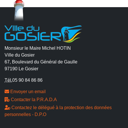
Monsieur le Maire Michel HOTIN
Ville du Gosier
67, Boulevard du Général de Gaulle
97190 Le Gosier
Tél.
05 90 84 86 86
Envoyer un email
Contacter la P.R.A.D.A
Contactez le délégué à la protection des données
personnelles - D.P.O