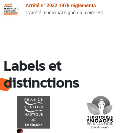
Arrêté n° 2022-1978 réglementa
L’arrêté municipal signé du maire est...
Labels et
distinctions