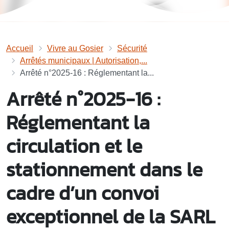
Accueil
Vivre au Gosier
Sécurité
Arrêtés municipaux | Autorisation,...
Arrêté n°2025-16 : Réglementant la...
Arrêté n°2025-16 :
Réglementant la
circulation et le
stationnement dans le
cadre d’un convoi
exceptionnel de la SARL