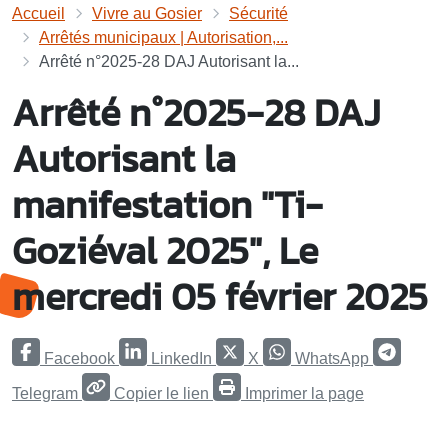
Accueil
Vivre au Gosier
Sécurité
Arrêtés municipaux | Autorisation,...
Arrêté n°2025-28 DAJ Autorisant la...
Arrêté n°2025-28 DAJ
Autorisant la
manifestation "Ti-
Goziéval 2025", Le
mercredi 05 février 2025
Facebook
LinkedIn
X
WhatsApp
Telegram
Copier le lien
Imprimer la page