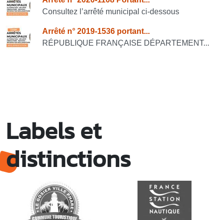
Consultez l’arrêté municipal ci-dessous
Arrêté n° 2019-1536 portant...
RÉPUBLIQUE FRANÇAISE DÉPARTEMENT...
Labels et
distinctions