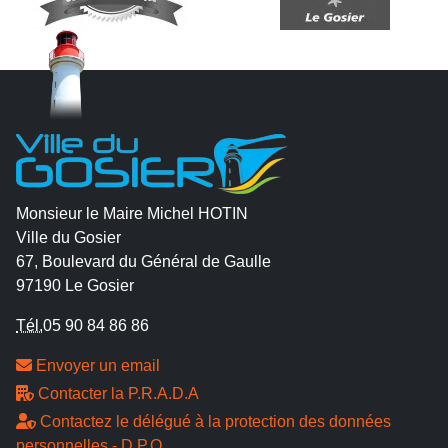
Monsieur le Maire Michel HOTIN
Ville du Gosier
67, Boulevard du Général de Gaulle
97190 Le Gosier
Tél.
05 90 84 86 86
Envoyer un email
Contacter la P.R.A.D.A
Contactez le délégué à la protection des données
personnelles - D.P.O