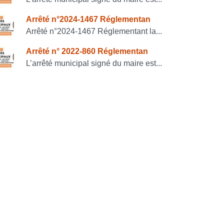
Arrêté n°2024-1467 Réglementan
Arrêté n°2024-1467 Réglementant la...
Arrêté n° 2022-860 Réglementan
L’arrêté municipal signé du maire est...