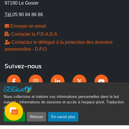
97190 Le Gosier
Tél.
05 90 84 86 86
Envoyer un email
Contacter la P.R.A.D.A
Contactez le délégué à la protection des données
personnelles - D.P.O
Suivez-nous
Nous collectons et traitons vos informations personnelles dans le but
suivant :
Informations de sessions et accès à l'espace privé, Traduction
des pages
.
Accepter
Refuser
En savoir plus