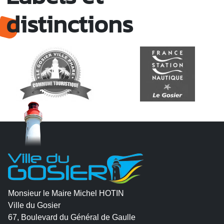
distinctions
Monsieur le Maire Michel HOTIN
Ville du Gosier
67, Boulevard du Général de Gaulle