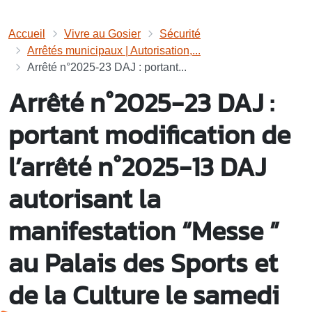
Accueil
Vivre au Gosier
Sécurité
Arrêtés municipaux | Autorisation,...
Arrêté n°2025-23 DAJ : portant...
Arrêté n°2025-23 DAJ :
portant modification de
l’arrêté n°2025-13 DAJ
autorisant la
manifestation “Messe ”
au Palais des Sports et
de la Culture le samedi