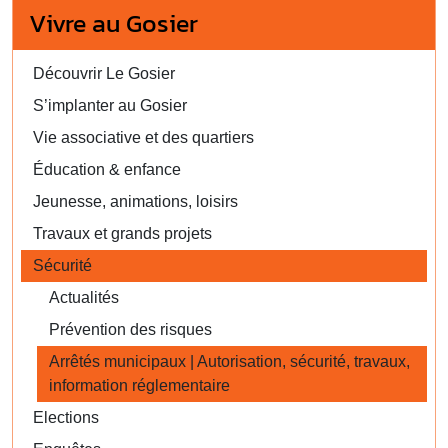
Vivre au Gosier
Découvrir Le Gosier
S’implanter au Gosier
Vie associative et des quartiers
Éducation & enfance
Jeunesse, animations, loisirs
Travaux et grands projets
Sécurité
Actualités
Prévention des risques
Arrêtés municipaux | Autorisation, sécurité, travaux,
information réglementaire
Elections