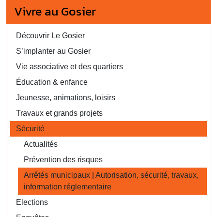
Vivre au Gosier
Découvrir Le Gosier
S’implanter au Gosier
Vie associative et des quartiers
Éducation & enfance
Jeunesse, animations, loisirs
Travaux et grands projets
Sécurité
Actualités
Prévention des risques
Arrêtés municipaux | Autorisation, sécurité, travaux,
information réglementaire
Elections