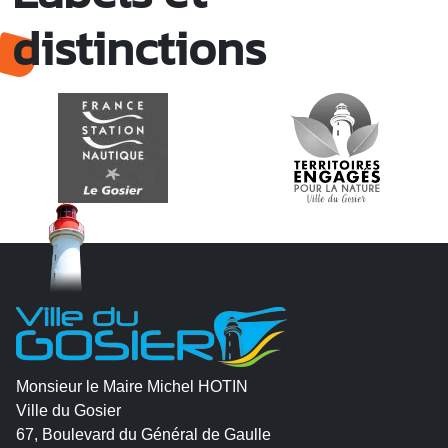
distinctions
Monsieur le Maire Michel HOTIN
Ville du Gosier
67, Boulevard du Général de Gaulle