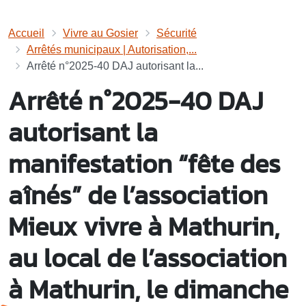
Accueil
Vivre au Gosier
Sécurité
Arrêtés municipaux | Autorisation,...
Arrêté n°2025-40 DAJ autorisant la...
Arrêté n°2025-40 DAJ
autorisant la
manifestation “fête des
aînés” de l’association
Mieux vivre à Mathurin,
au local de l’association
à Mathurin, le dimanche