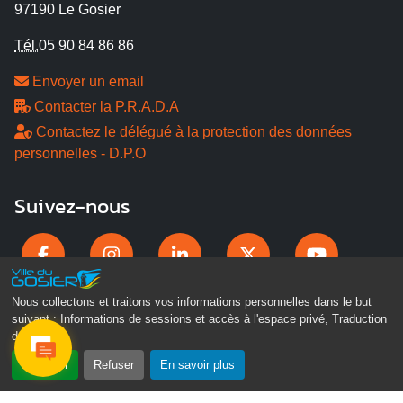
97190 Le Gosier
Tél.
05 90 84 86 86
Envoyer un email
Contacter la P.R.A.D.A
Contactez le délégué à la protection des données
personnelles - D.P.O
Suivez-nous
Nous collectons et traitons vos informations personnelles dans le but
suivant :
Informations de sessions et accès à l'espace privé, Traduction
des pages
.
Accepter
Refuser
En savoir plus