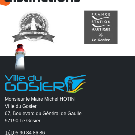
Monsieur le Maire Michel HOTIN
Ville du Gosier
67, Boulevard du Général de Gaulle
97190 Le Gosier
Tél.
05 90 84 86 86