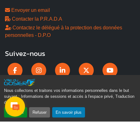
Envoyer un email
Contacter la P.R.A.D.A
Contactez le délégué à la protection des données
personnelles - D.P.O
Suivez-nous
Nous collectons et traitons vos informations personnelles dans le but
suivant :
Informations de sessions et accès à l'espace privé, Traduction
des pages
.
Accepter
Refuser
En savoir plus
Gosier Connecté