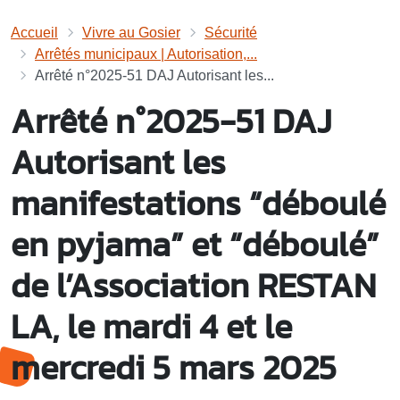
Accueil
Vivre au Gosier
Sécurité
Arrêtés municipaux | Autorisation,...
Arrêté n°2025-51 DAJ Autorisant les...
Arrêté n°2025-51 DAJ
Autorisant les
manifestations “déboulé
en pyjama” et “déboulé”
de l’Association RESTAN
LA, le mardi 4 et le
mercredi 5 mars 2025