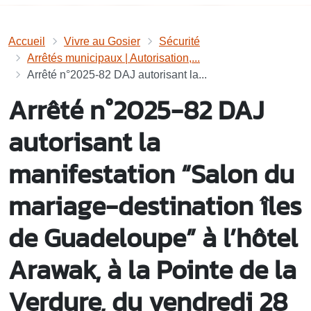
Accueil
Vivre au Gosier
Sécurité
Arrêtés municipaux | Autorisation,...
Arrêté n°2025-82 DAJ autorisant la...
Arrêté n°2025-82 DAJ
autorisant la
manifestation “Salon du
mariage-destination îles
de Guadeloupe” à l’hôtel
Arawak, à la Pointe de la
Verdure, du vendredi 28