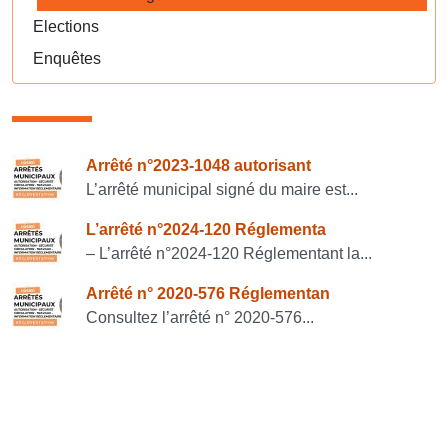
Elections
Enquêtes
Consulter également
Arrêté n°2023-1048 autorisant
L’arrêté municipal signé du maire est...
L’arrêté n°2024-120 Réglementa
– L’arrêté n°2024-120 Réglementant la...
Arrêté n° 2020-576 Réglementan
Consultez l’arrêté n° 2020-576...