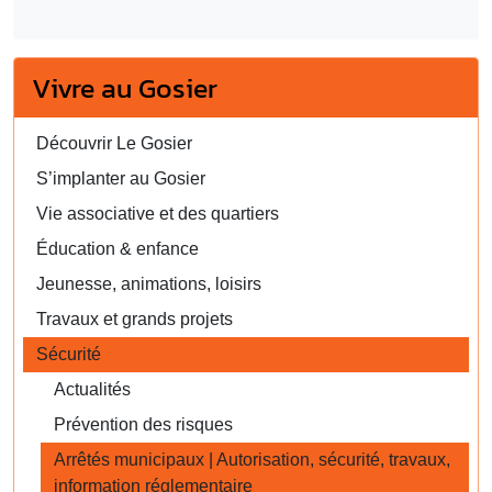
Vivre au Gosier
Découvrir Le Gosier
S’implanter au Gosier
Vie associative et des quartiers
Éducation & enfance
Jeunesse, animations, loisirs
Travaux et grands projets
Sécurité
Actualités
Prévention des risques
Arrêtés municipaux | Autorisation, sécurité, travaux,
information réglementaire