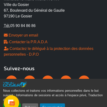
Ville du Gosier
67, Boulevard du Général de Gaulle
97190 Le Gosier
Tél.
05 90 84 86 86
Envoyer un email
Contacter la P.R.A.D.A
Contactez le délégué à la protection des données
personnelles - D.P.O
Suivez-nous
Nous collectons et traitons vos informations personnelles dans le but
suivant :
Informations de sessions et accès à l'espace privé, Traduction
des pages
.