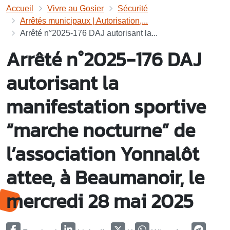
Accueil
Vivre au Gosier
Sécurité
Arrêtés municipaux | Autorisation,...
Arrêté n°2025-176 DAJ autorisant la...
Arrêté n°2025-176 DAJ
autorisant la
manifestation sportive
“marche nocturne” de
l’association Yonnalôt
attee, à Beaumanoir, le
mercredi 28 mai 2025