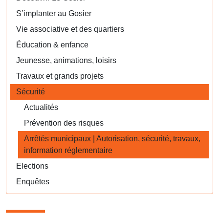
S’implanter au Gosier
Vie associative et des quartiers
Éducation & enfance
Jeunesse, animations, loisirs
Travaux et grands projets
Sécurité
Actualités
Prévention des risques
Arrêtés municipaux | Autorisation, sécurité, travaux,
information réglementaire
Elections
Enquêtes