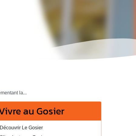
mentant la...
Vivre au Gosier
Découvrir Le Gosier