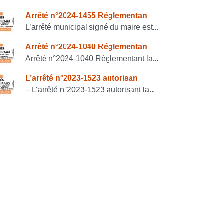
onsulter également
Arrêté n°2024-1455 Réglementan
L’arrêté municipal signé du maire est...
Arrêté n°2024-1040 Réglementan
Arrêté n°2024-1040 Réglementant la...
L’arrêté n°2023-1523 autorisan
– L’arrêté n°2023-1523 autorisant la...