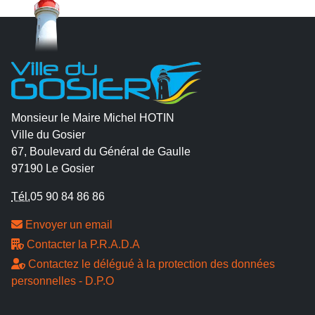
Monsieur le Maire Michel HOTIN
Ville du Gosier
67, Boulevard du Général de Gaulle
97190 Le Gosier
Tél.
05 90 84 86 86
Envoyer un email
Contacter la P.R.A.D.A
Contactez le délégué à la protection des données
personnelles - D.P.O