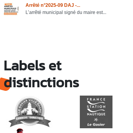
Arrêté n°2025-09 DAJ -...
L’arrêté municipal signé du maire est...
Labels et
distinctions