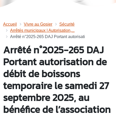
Accueil
Vivre au Gosier
Sécurité
Arrêtés municipaux | Autorisation,...
Arrêté n°2025-265 DAJ Portant autorisati
Arrêté n°2025-265 DAJ
Portant autorisation de
débit de boissons
temporaire le samedi 27
septembre 2025, au
bénéfice de l’association