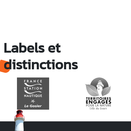
Labels et
distinctions