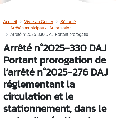
Accueil
Vivre au Gosier
Sécurité
Arrêtés municipaux | Autorisation,...
Arrêté n°2025-330 DAJ Portant prorogatio
Arrêté n°2025-330 DAJ
Portant prorogation de
l’arrêté n°2025-276 DAJ
réglementant la
circulation et le
stationnement, dans le