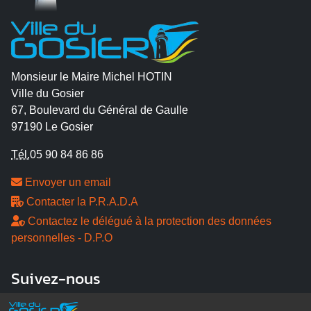
Monsieur le Maire Michel HOTIN
Ville du Gosier
67, Boulevard du Général de Gaulle
97190 Le Gosier
Tél.
05 90 84 86 86
Envoyer un email
Contacter la P.R.A.D.A
Contactez le délégué à la protection des données
personnelles - D.P.O
Suivez-nous