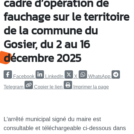
cadre d’opération de
fauchage sur le territoire
de la commune du
Gosier, du 2 au 16
décembre 2025
Facebook
LinkedIn
X
WhatsApp
Telegram
Copier le lien
Imprimer la page
L’arrêté municipal signé du maire est
consultable et téléchargeable ci-dessous dans