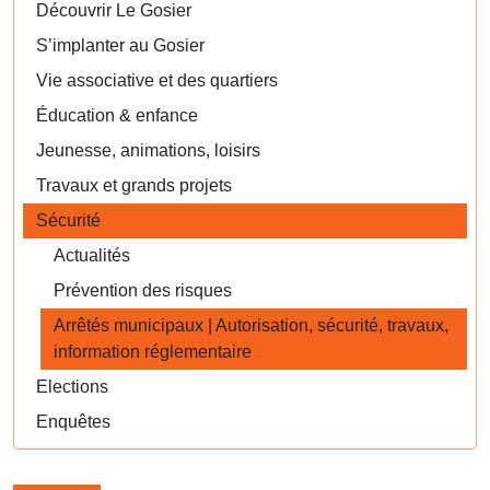
Découvrir Le Gosier
S’implanter au Gosier
Vie associative et des quartiers
Éducation & enfance
Jeunesse, animations, loisirs
Travaux et grands projets
Sécurité
Actualités
Prévention des risques
Arrêtés municipaux | Autorisation, sécurité, travaux,
information réglementaire
Elections
Enquêtes