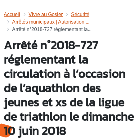
Accueil
Vivre au Gosier
Sécurité
Arrêtés municipaux | Autorisation,...
Arrêté n°2018-727 réglementant la...
Arrêté n°2018-727
réglementant la
circulation à l’occasion
de l’aquathlon des
jeunes et xs de la ligue
de triathlon le dimanche
10 juin 2018