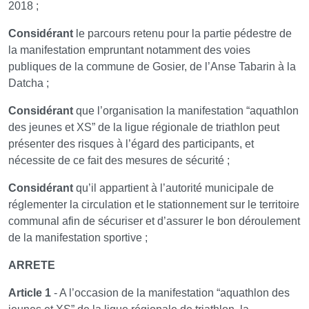
2018 ;
Considérant
le parcours retenu pour la partie pédestre de
la manifestation empruntant notamment des voies
publiques de la commune de Gosier, de l’Anse Tabarin à la
Datcha ;
Considérant
que l’organisation la manifestation “aquathlon
des jeunes et XS” de la ligue régionale de triathlon peut
présenter des risques à l’égard des participants, et
nécessite de ce fait des mesures de sécurité ;
Considérant
qu’il appartient à l’autorité municipale de
réglementer la circulation et le stationnement sur le territoire
communal afin de sécuriser et d’assurer le bon déroulement
de la manifestation sportive ;
ARRETE
Article 1
- A l’occasion de la manifestation “aquathlon des