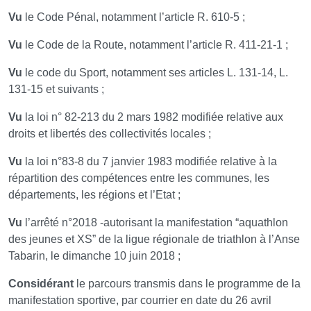
Vu
le Code Pénal, notamment l’article R. 610-5 ;
Vu
le Code de la Route, notamment l’article R. 411-21-1 ;
Vu
le code du Sport, notamment ses articles L. 131-14, L.
131-15 et suivants ;
Vu
la loi n° 82-213 du 2 mars 1982 modifiée relative aux
droits et libertés des collectivités locales ;
Vu
la loi n°83-8 du 7 janvier 1983 modifiée relative à la
répartition des compétences entre les communes, les
départements, les régions et l’Etat ;
Vu
l’arrêté n°2018 -autorisant la manifestation “aquathlon
des jeunes et XS” de la ligue régionale de triathlon à l’Anse
Tabarin, le dimanche 10 juin 2018 ;
Considérant
le parcours transmis dans le programme de la
manifestation sportive, par courrier en date du 26 avril