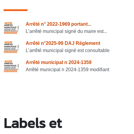
Consulter également
Arrêté n° 2022-1969 portant...
L’arrêté municipal signé du maire est...
Arrêté n°2025-99 DAJ Réglement
L’arrêté municipal signé est consultable
Arrêté municipal n 2024-1359
Arrêté municipal n 2024-1359 modifiant
Labels et