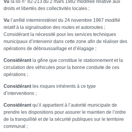
Vu
la loi n° 82-213 du 2 mars 1982 modifiée relative aux
droits et libertés des collectivités locales ;
Vu
l’arrêté interministériel du 24 novembre 1967 modifié
relatif à la signalisation des routes et autoroutes ;
Considérant la nécessité pour les services techniques
municipaux d’intervenir dans cette zone afin de réaliser des
opérations de débroussaillage et d’élagage ;
Considérant
la gêne que constitue le stationnement et la
circulation des véhicules pour la bonne conduite de ces
opérations ;
Considérant
les risques inhérents à ce type
d’interventions ;
Considérant
qu’il appartient à l’autorité municipale de
prendre les dispositions pour assurer le maintien de l’ordre
de la tranquillité et de la sécurité publiques sur le territoire
communal ;