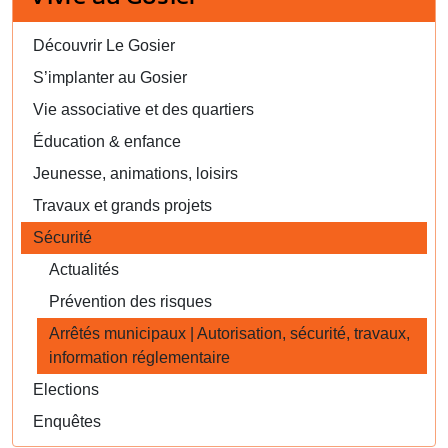
Découvrir Le Gosier
S’implanter au Gosier
Vie associative et des quartiers
Éducation & enfance
Jeunesse, animations, loisirs
Travaux et grands projets
Sécurité
Actualités
Prévention des risques
Arrêtés municipaux | Autorisation, sécurité, travaux,
information réglementaire
Elections
Enquêtes