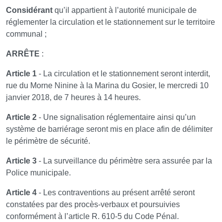
Considérant
qu’il appartient à l’autorité municipale de
réglementer la circulation et le stationnement sur le territoire
communal ;
ARRÊTE
:
Article 1
- La circulation et le stationnement seront interdit,
rue du Morne Ninine à la Marina du Gosier, le mercredi 10
janvier 2018, de 7 heures à 14 heures.
Article 2
- Une signalisation réglementaire ainsi qu’un
système de barriérage seront mis en place afin de délimiter
le périmètre de sécurité.
Article 3
- La surveillance du périmètre sera assurée par la
Police municipale.
Article 4
- Les contraventions au présent arrêté seront
constatées par des procès-verbaux et poursuivies
conformément à l’article R. 610-5 du Code Pénal.