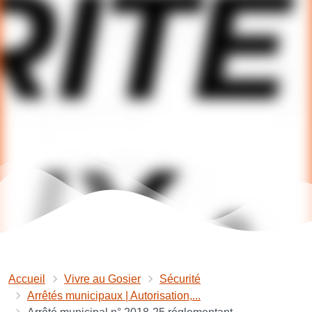
Accueil
Vivre au Gosier
Sécurité
Arrêtés municipaux | Autorisation,...