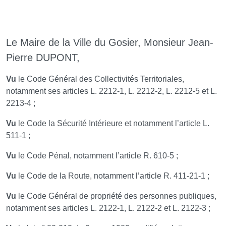
Le Maire de la Ville du Gosier, Monsieur Jean-
Pierre DUPONT,
Vu
le Code Général des Collectivités Territoriales,
notamment ses articles L. 2212-1, L. 2212-2, L. 2212-5 et L.
2213-4 ;
Vu
le Code la Sécurité Intérieure et notamment l’article L.
511-1 ;
Vu
le Code Pénal, notamment l’article R. 610-5 ;
Vu
le Code de la Route, notamment l’article R. 411-21-1 ;
Vu
le Code Général de propriété des personnes publiques,
notamment ses articles L. 2122-1, L. 2122-2 et L. 2122-3 ;