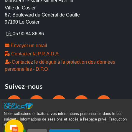
Monsieur le Maire Michel HOTIN
Ville du Gosier
67, Boulevard du Général de Gaulle
97190 Le Gosier
Tél.
05 90 84 86 86
Envoyer un email
Contacter la P.R.A.D.A
Contactez le délégué à la protection des données
personnelles - D.P.O
Suivez-nous
Nous collectons et traitons vos informations personnelles dans le but
suivant :
Informations de sessions et accès à l'espace privé, Traduction
des pages
.