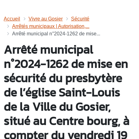
Accueil
Vivre au Gosier
Sécurité
Arrêtés municipaux | Autorisation,...
Arrêté municipal n°2024-1262 de mise...
Arrêté municipal
n°2024-1262 de mise en
sécurité du presbytère
de l’église Saint-Louis
de la Ville du Gosier,
situé au Centre bourg, à
compter du vendredi 19