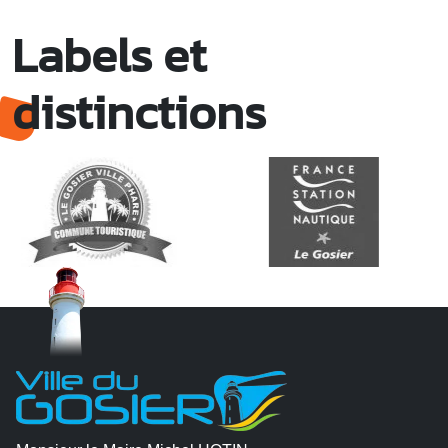
Labels et
distinctions