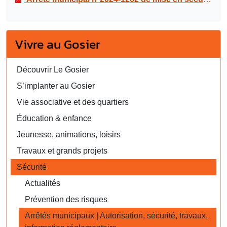
Vivre au Gosier
Découvrir Le Gosier
S’implanter au Gosier
Vie associative et des quartiers
Éducation & enfance
Jeunesse, animations, loisirs
Travaux et grands projets
Sécurité
Actualités
Prévention des risques
Arrêtés municipaux | Autorisation, sécurité, travaux,