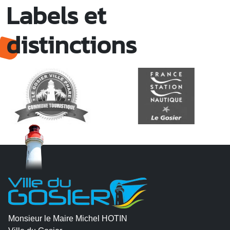
Labels et
distinctions
Monsieur le Maire Michel HOTIN