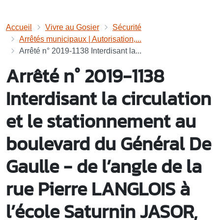
Accueil
Vivre au Gosier
Sécurité
Arrêtés municipaux | Autorisation,...
Arrêté n° 2019-1138 Interdisant la...
Arrêté n° 2019-1138
Interdisant la circulation
et le stationnement au
boulevard du Général De
Gaulle - de l’angle de la
rue Pierre LANGLOIS à
l’école Saturnin JASOR,