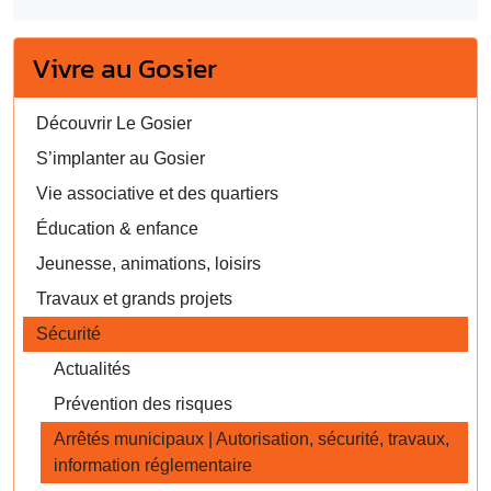
Vivre au Gosier
Découvrir Le Gosier
S’implanter au Gosier
Vie associative et des quartiers
Éducation & enfance
Jeunesse, animations, loisirs
Travaux et grands projets
Sécurité
Actualités
Prévention des risques
Arrêtés municipaux | Autorisation, sécurité, travaux,
information réglementaire