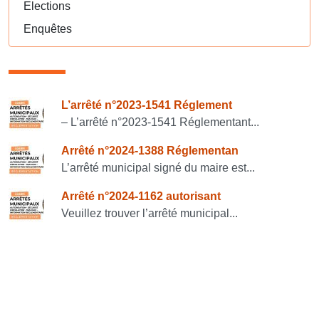
Elections
Enquêtes
Consulter également
L’arrêté n°2023-1541 Réglement
– L’arrêté n°2023-1541 Réglementant...
Arrêté n°2024-1388 Réglementan
L’arrêté municipal signé du maire est...
Arrêté n°2024-1162 autorisant
Veuillez trouver l’arrêté municipal...