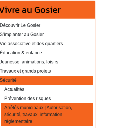
Vivre au Gosier
Découvrir Le Gosier
S’implanter au Gosier
Vie associative et des quartiers
Éducation & enfance
Jeunesse, animations, loisirs
Travaux et grands projets
Sécurité
Actualités
Prévention des risques
Arrêtés municipaux | Autorisation,
sécurité, travaux, information
réglementaire