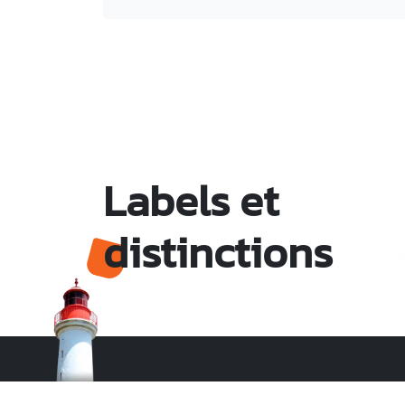
Labels et
distinctions