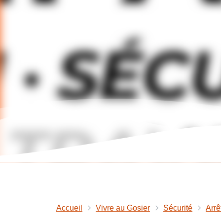
Accueil
Vivre au Gosier
Sécurité
Arrê