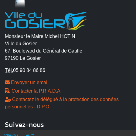
Monsieur le Maire Michel HOTIN
Ville du Gosier
67, Boulevard du Général de Gaulle
97190 Le Gosier
Tél.
05 90 84 86 86
Envoyer un email
Contacter la P.R.A.D.A
Contactez le délégué à la protection des données
personnelles - D.P.O
Suivez-nous