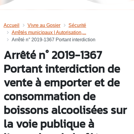
Accueil
Vivre au Gosier
Sécurité
Arrêtés municipaux | Autorisation,...
Arrêté n° 2019-1367 Portant interdiction
Arrêté n° 2019-1367
Portant interdiction de
vente à emporter et de
consommation de
boissons alcoolisées sur
la voie publique à