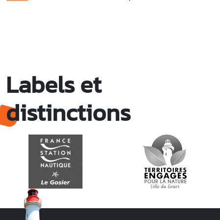
Labels et
distinctions