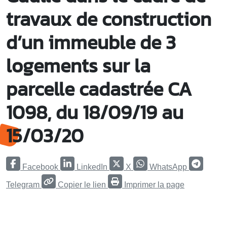
travaux de construction
d’un immeuble de 3
logements sur la
parcelle cadastrée CA
1098, du 18/09/19 au
15/03/20
Facebook
LinkedIn
X
WhatsApp
Telegram
Copier le lien
Imprimer la page