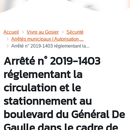
Accueil
Vivre au Gosier
Sécurité
Arrêtés municipaux | Autorisation,...
Arrêté n° 2019-1403 réglementant la...
Arrêté n° 2019-1403
réglementant la
circulation et le
stationnement au
boulevard du Général De
Gaulle dans le cadre de