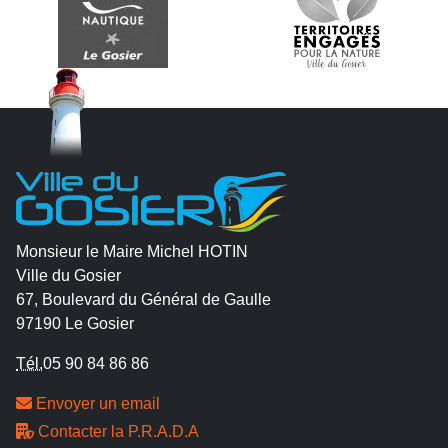
Monsieur le Maire Michel HOTIN
Ville du Gosier
67, Boulevard du Général de Gaulle
97190 Le Gosier
Tél.
05 90 84 86 86
Envoyer un email
Contacter la P.R.A.D.A