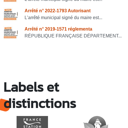
Arrêté n° 2022-1793 Autorisant
L’arrêté municipal signé du maire est...
Arrêté n° 2019-1571 réglementa
RÉPUBLIQUE FRANÇAISE DÉPARTEMENT...
Labels et
distinctions