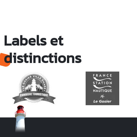
Labels et
distinctions