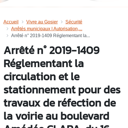
Accueil
Vivre au Gosier
Sécurité
Arrêtés municipaux | Autorisation,...
Arrêté n° 2019-1409 Réglementant la...
Arrêté n° 2019-1409
Réglementant la
circulation et le
stationnement pour des
travaux de réfection de
la voirie au boulevard