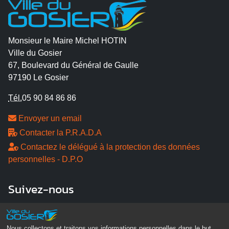
Monsieur le Maire Michel HOTIN
Ville du Gosier
67, Boulevard du Général de Gaulle
97190 Le Gosier
Tél.
05 90 84 86 86
Envoyer un email
Contacter la P.R.A.D.A
Contactez le délégué à la protection des données
personnelles - D.P.O
Suivez-nous
Nous collectons et traitons vos informations personnelles dans le but